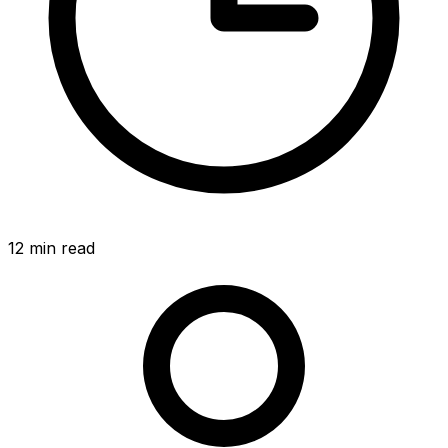
12
min read