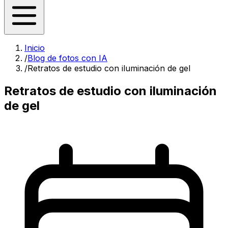
Inicio
/
Blog de fotos con IA
/
Retratos de estudio con iluminación de gel
Retratos de estudio con iluminación
de gel