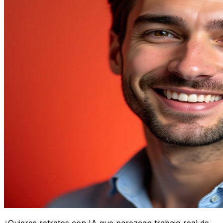
¿Quieres retratos con IA que parezcan trabajo real de