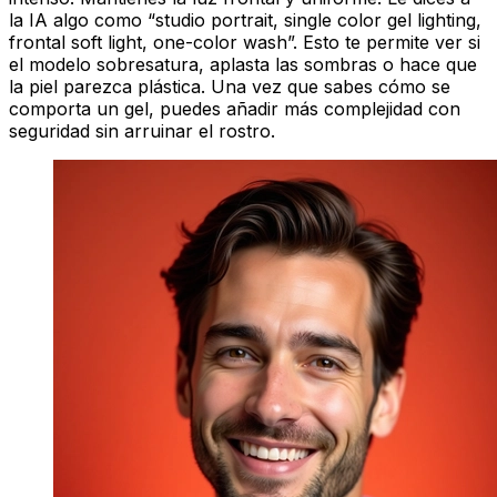
la IA algo como “studio portrait, single color gel lighting,
frontal soft light, one-color wash”. Esto te permite ver si
el modelo sobresatura, aplasta las sombras o hace que
la piel parezca plástica. Una vez que sabes cómo se
comporta un gel, puedes añadir más complejidad con
seguridad sin arruinar el rostro.