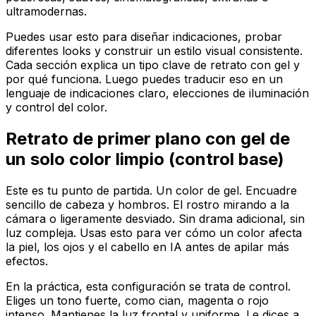
ultramodernas.
Puedes usar esto para diseñar indicaciones, probar
diferentes looks y construir un estilo visual consistente.
Cada sección explica un tipo clave de retrato con gel y
por qué funciona. Luego puedes traducir eso en un
lenguaje de indicaciones claro, elecciones de iluminación
y control del color.
Retrato de primer plano con gel de
un solo color limpio (control base)
Este es tu punto de partida. Un color de gel. Encuadre
sencillo de cabeza y hombros. El rostro mirando a la
cámara o ligeramente desviado. Sin drama adicional, sin
luz compleja. Usas esto para ver cómo un color afecta
la piel, los ojos y el cabello en IA antes de apilar más
efectos.
En la práctica, esta configuración se trata de control.
Eliges un tono fuerte, como cian, magenta o rojo
intenso. Mantienes la luz frontal y uniforme. Le dices a