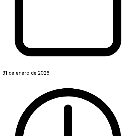
31 de enero de 2026