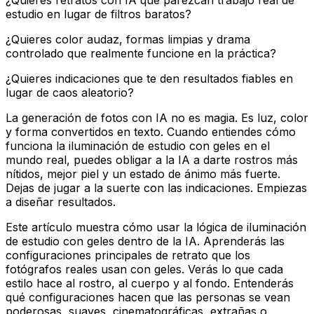
estudio en lugar de filtros baratos?
¿Quieres color audaz, formas limpias y drama
controlado que realmente funcione en la práctica?
¿Quieres indicaciones que te den resultados fiables en
lugar de caos aleatorio?
La generación de fotos con IA no es magia. Es luz, color
y forma convertidos en texto. Cuando entiendes cómo
funciona la iluminación de estudio con geles en el
mundo real, puedes obligar a la IA a darte rostros más
nítidos, mejor piel y un estado de ánimo más fuerte.
Dejas de jugar a la suerte con las indicaciones. Empiezas
a diseñar resultados.
Este artículo muestra cómo usar la lógica de iluminación
de estudio con geles dentro de la IA. Aprenderás las
configuraciones principales de retrato que los
fotógrafos reales usan con geles. Verás lo que cada
estilo hace al rostro, al cuerpo y al fondo. Entenderás
qué configuraciones hacen que las personas se vean
poderosas, suaves, cinematográficas, extrañas o