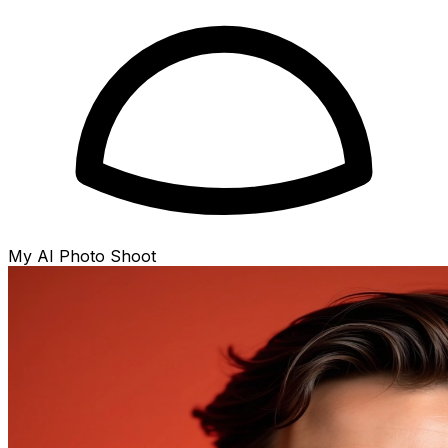
My AI Photo Shoot