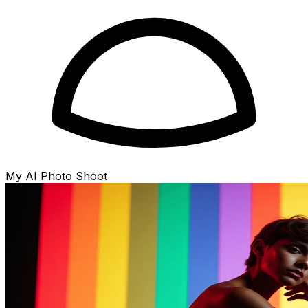
My AI Photo Shoot