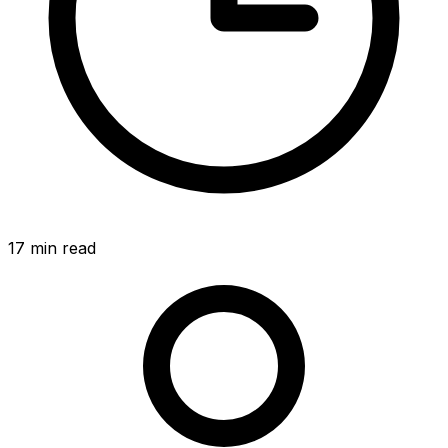
17
min read