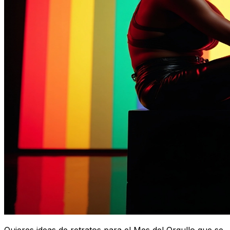
Quieres ideas de retratos para el Mes del Orgullo que se