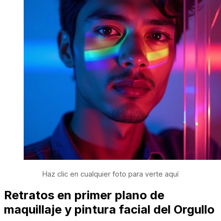
Haz clic en cualquier foto para verte aquí
Retratos en primer plano de
maquillaje y pintura facial del Orgullo