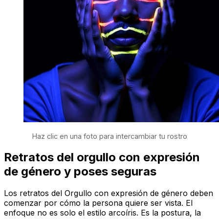
Haz clic en una foto para intercambiar tu rostro
Retratos del orgullo con expresión
de género y poses seguras
Los retratos del Orgullo con expresión de género deben
comenzar por cómo la persona quiere ser vista. El
enfoque no es solo el estilo arcoíris. Es la postura, la