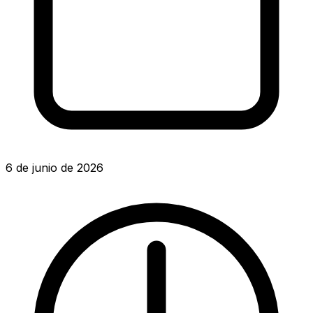
6 de junio de 2026