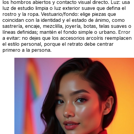
los hombros abiertos y contacto visual directo. Luz: usa
luz de estudio limpia o luz exterior suave que defina el
rostro y la ropa. Vestuario/fondo: elige piezas que
coincidan con la identidad y el estado de ánimo, como
sastrería, encaje, mezclilla, joyería, botas, telas suaves o
líneas definidas; mantén el fondo simple o urbano. Error
a evitar: no dejes que los accesorios arcoíris reemplacen
el estilo personal, porque el retrato debe centrar
primero a la persona.