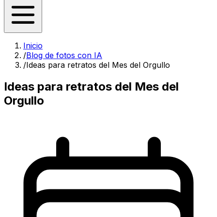
Inicio
/
Blog de fotos con IA
/
Ideas para retratos del Mes del Orgullo
Ideas para retratos del Mes del
Orgullo