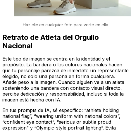
Haz clic en cualquier foto para verte en ella
Retrato de Atleta del Orgullo
Nacional
Este tipo de imagen se centra en la identidad y el
propósito. La bandera o los colores nacionales hacen
que tu personaje parezca de inmediato un representante
elegido, no solo una persona en forma cualquiera.
Añade peso a la imagen. Cuando alguien ve a un atleta
sosteniendo una bandera con contacto visual directo,
percibe dedicación y responsabilidad, incluso si toda la
imagen está hecha con IA.
En tus prompts de IA, sé específico: “athlete holding
national flag”, “wearing uniform with national colors”,
“confident eye contact”, “serious or subtle proud
expression” y “Olympic-style portrait lighting”. Evita