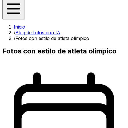
Inicio
/
Blog de fotos con IA
/
Fotos con estilo de atleta olímpico
Fotos con estilo de atleta olímpico