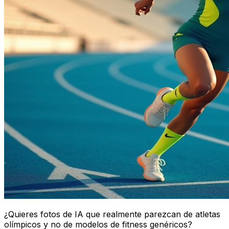
¿Quieres fotos de IA que realmente parezcan de atletas
olímpicos y no de modelos de fitness genéricos?