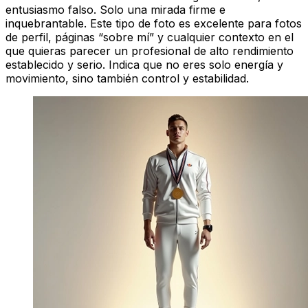
entusiasmo falso. Solo una mirada firme e
inquebrantable. Este tipo de foto es excelente para fotos
de perfil, páginas “sobre mí” y cualquier contexto en el
que quieras parecer un profesional de alto rendimiento
establecido y serio. Indica que no eres solo energía y
movimiento, sino también control y estabilidad.