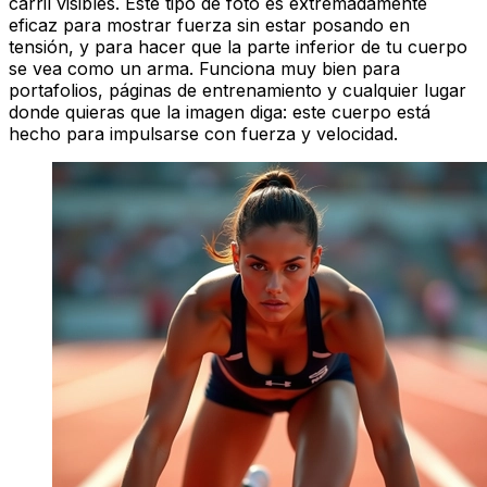
carril visibles. Este tipo de foto es extremadamente
eficaz para mostrar fuerza sin estar posando en
tensión, y para hacer que la parte inferior de tu cuerpo
se vea como un arma. Funciona muy bien para
portafolios, páginas de entrenamiento y cualquier lugar
donde quieras que la imagen diga: este cuerpo está
hecho para impulsarse con fuerza y velocidad.