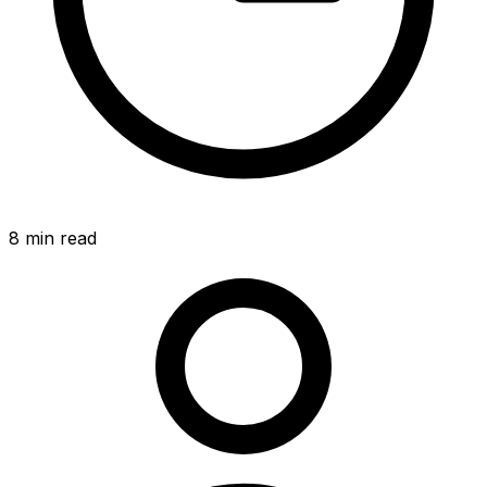
8
min read