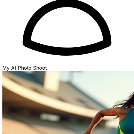
My AI Photo Shoot