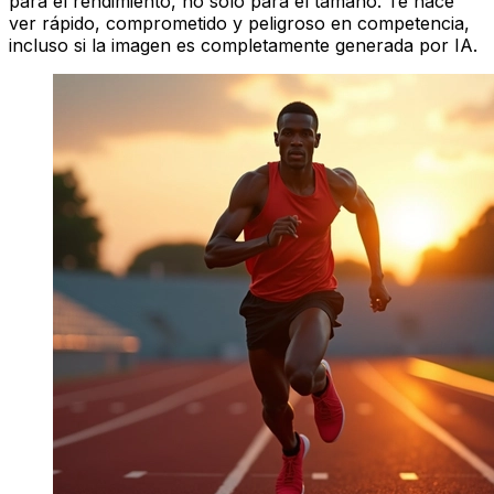
para el rendimiento, no solo para el tamaño. Te hace
ver rápido, comprometido y peligroso en competencia,
incluso si la imagen es completamente generada por IA.