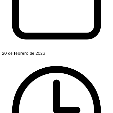
20 de febrero de 2026