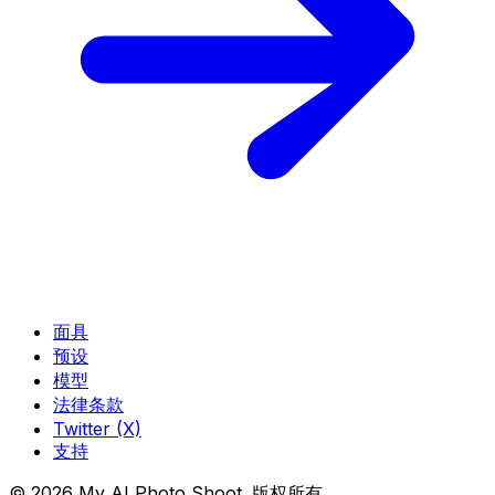
面具
预设
模型
法律条款
Twitter (X)
支持
© 2026 My AI Photo Shoot. 版权所有。