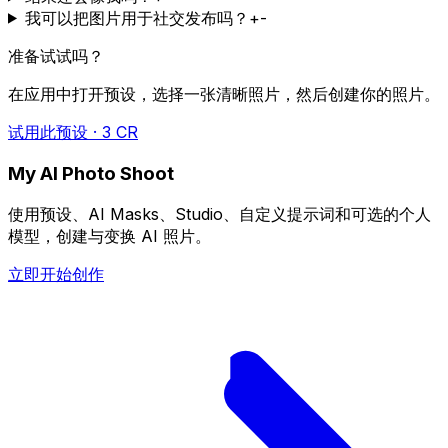
我可以把图片用于社交发布吗？
+
-
准备试试吗？
在应用中打开预设，选择一张清晰照片，然后创建你的照片。
试用此预设 · 3 CR
My AI Photo Shoot
使用预设、AI Masks、Studio、自定义提示词和可选的个人
模型，创建与变换 AI 照片。
立即开始创作