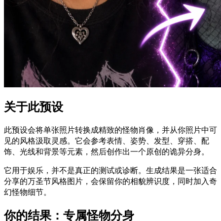
关于此预设
此预设会将单张照片转换成精致的怪物肖像，并从你照片中可
见的风格汲取灵感。它会参考表情、姿势、发型、穿搭、配
饰、光线和背景等元素，然后创作出一个原创的诡异分身。
它用于娱乐，并不是真正的测试或诊断。生成结果是一张适合
分享的万圣节风格图片，会保留你的相貌辨识度，同时加入奇
幻怪物细节。
你的结果：专属怪物分身