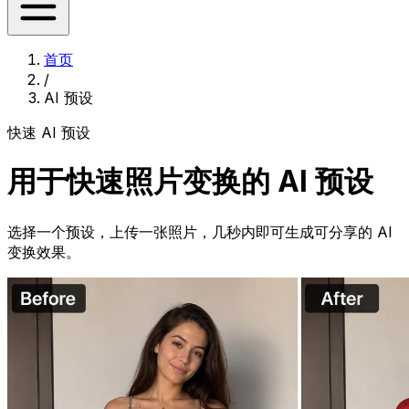
首页
/
AI 预设
快速 AI 预设
用于快速照片变换的 AI 预设
选择一个预设，上传一张照片，几秒内即可生成可分享的 AI
变换效果。