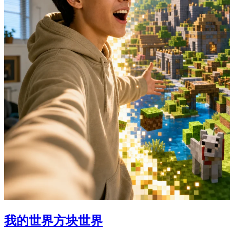
我的世界方块世界