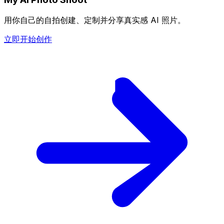
用你自己的自拍创建、定制并分享真实感 AI 照片。
立即开始创作