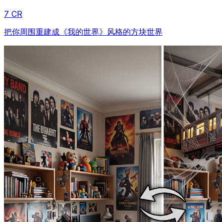
7 CR
把你周围重建成《我的世界》风格的方块世界