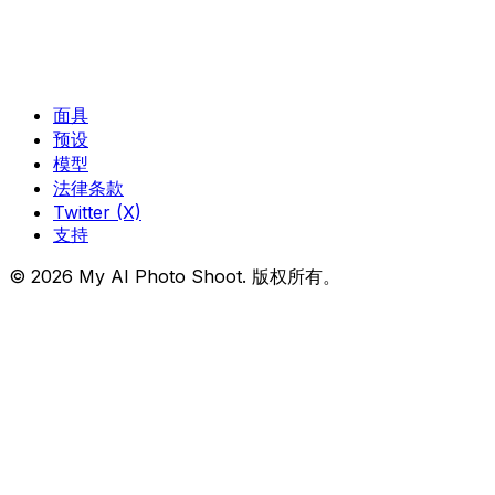
面具
预设
模型
法律条款
Twitter (X)
支持
© 2026 My AI Photo Shoot. 版权所有。