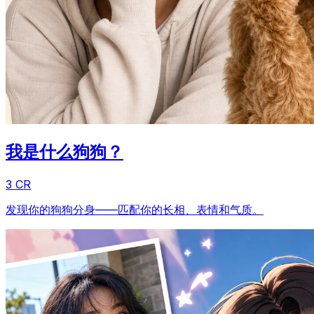
我是什么狗狗？
3 CR
发现你的狗狗分身——匹配你的长相、表情和气质。