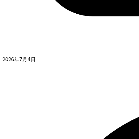
2026年7月4日