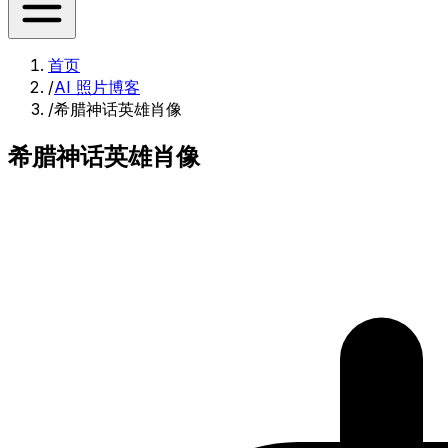
首页
/
AI 照片博客
/
希腊神话英雄肖像
希腊神话英雄肖像