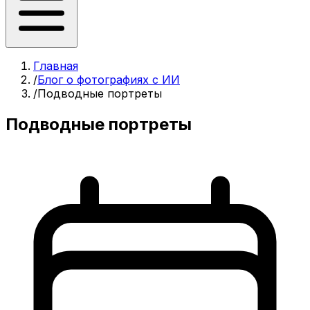
Главная
/
Блог о фотографиях с ИИ
/
Подводные портреты
Подводные портреты