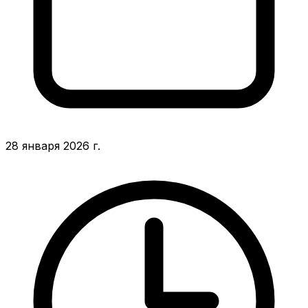
28 января 2026 г.