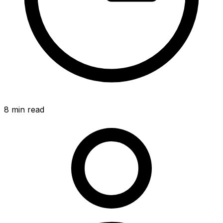
8
min read