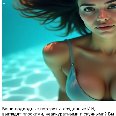
Ваши подводные портреты, созданные ИИ,
выглядят плоскими, неаккуратными и скучными? Вы