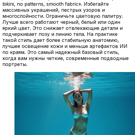
bikini, no patterns, smooth fabric». Избегайте
массивных украшений, пестрых узоров и
многослойности. Ограничьте цветовую палитру.
Лучше всего работают черный, белый или один
яркий цвет. Это снижает отвлекающие детали и
подчеркивает позу и линию тела. На практике
такой стиль дает более стабильную анатомию,
лучшее освещение кожи и меньше артефактов ИИ
по краям. Это самый надежный базовый стиль,
когда вам нужны четкие, современные подводные
портреты.