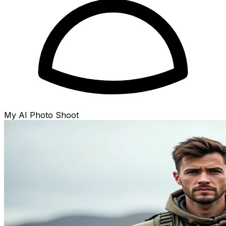
My AI Photo Shoot