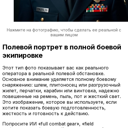
Нажмите на фотографию, чтобы сделать ее реальной с
вашим лицом
Полевой портрет в полной боевой
экипировке
Этот тип фото показывает вас как реального
оператора в реальной полевой обстановке.
Основное внимание уделяется полному боевому
снаряжению: шлем, плитоносец или разгрузочный
жилет, перчатки, карабин или винтовка, надежно
повешенные на ремень, пыль, пот и жесткий свет.
Это изображение, которое вы используете, если
хотите показать боевую подготовленность,
жесткость и готовность к действию.
Попросите ИИ «full combat gear», «field