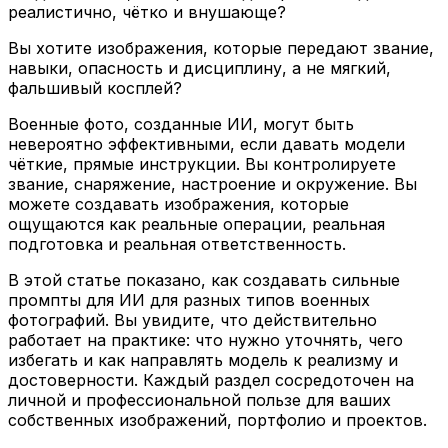
реалистично, чётко и внушающе?
Вы хотите изображения, которые передают звание,
навыки, опасность и дисциплину, а не мягкий,
фальшивый косплей?
Военные фото, созданные ИИ, могут быть
невероятно эффективными, если давать модели
чёткие, прямые инструкции. Вы контролируете
звание, снаряжение, настроение и окружение. Вы
можете создавать изображения, которые
ощущаются как реальные операции, реальная
подготовка и реальная ответственность.
В этой статье показано, как создавать сильные
промпты для ИИ для разных типов военных
фотографий. Вы увидите, что действительно
работает на практике: что нужно уточнять, чего
избегать и как направлять модель к реализму и
достоверности. Каждый раздел сосредоточен на
личной и профессиональной пользе для ваших
собственных изображений, портфолио и проектов.