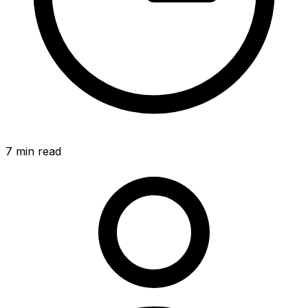
7
min read