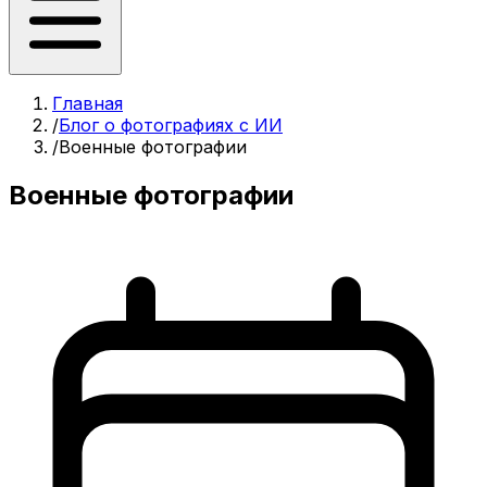
Главная
/
Блог о фотографиях с ИИ
/
Военные фотографии
Военные фотографии