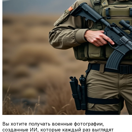
Вы хотите получать военные фотографии,
созданные ИИ, которые каждый раз выглядят