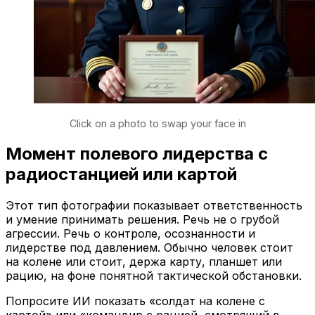
Click on a photo to swap your face in
Момент полевого лидерства с
радиостанцией или картой
Этот тип фотографии показывает ответственность
и умение принимать решения. Речь не о грубой
агрессии. Речь о контроле, осознанности и
лидерстве под давлением. Обычно человек стоит
на колене или стоит, держа карту, планшет или
рацию, на фоне понятной тактической обстановки.
Попросите ИИ показать «солдат на колене с