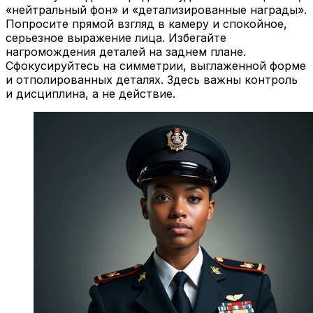
«нейтральный фон» и «детализированные награды».
Попросите прямой взгляд в камеру и спокойное,
серьезное выражение лица. Избегайте
нагромождения деталей на заднем плане.
Сфокусируйтесь на симметрии, выглаженной форме
и отполированных деталях. Здесь важны контроль
и дисциплина, а не действие.