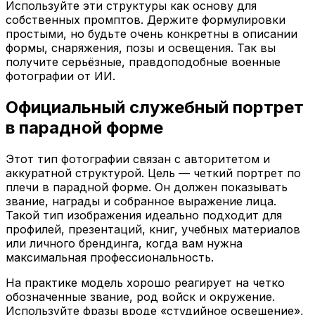
Используйте эти структуры как основу для
собственных промптов. Держите формулировки
простыми, но будьте очень конкретны в описании
формы, снаряжения, позы и освещения. Так вы
получите серьёзные, правдоподобные военные
фотографии от ИИ.
Официальный служебный портрет
в парадной форме
Этот тип фотографии связан с авторитетом и
аккуратной структурой. Цель — четкий портрет по
плечи в парадной форме. Он должен показывать
звание, награды и собранное выражение лица.
Такой тип изображения идеально подходит для
профилей, презентаций, книг, учебных материалов
или личного брендинга, когда вам нужна
максимальная профессиональность.
На практике модель хорошо реагирует на четко
обозначенные звание, род войск и окружение.
Используйте фразы вроде «студийное освещение»,