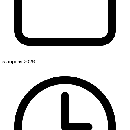
5 апреля 2026 г.