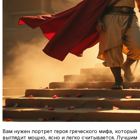
Вам нужен портрет героя греческого мифа, который
выглядит мощно, ясно и легко считывается. Лучшим