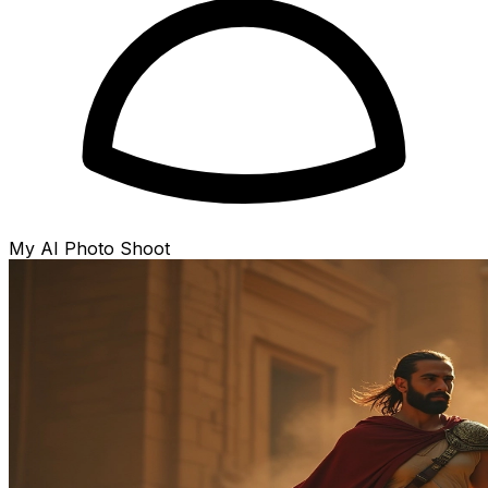
My AI Photo Shoot