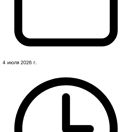
4 июля 2026 г.