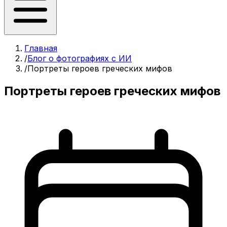
Главная
/
Блог о фотографиях с ИИ
/
Портреты героев греческих мифов
Портреты героев греческих мифов