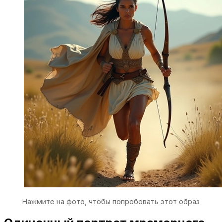
Нажмите на фото, чтобы попробовать этот образ