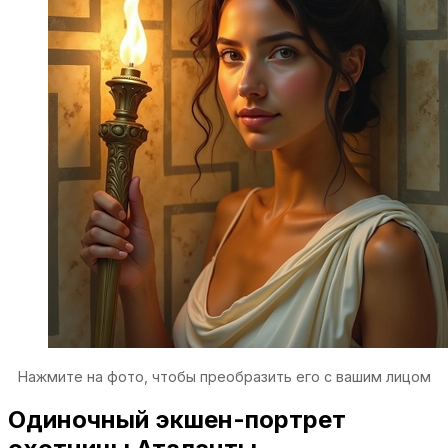
Нажмите на фото, чтобы преобразить его с вашим лицом
Одиночный экшен-портрет