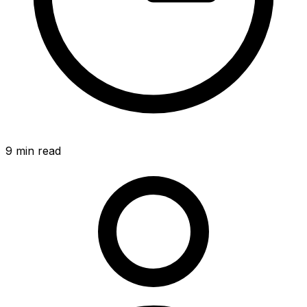
9
min read