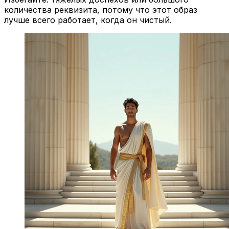
количества реквизита, потому что этот образ
лучше всего работает, когда он чистый.