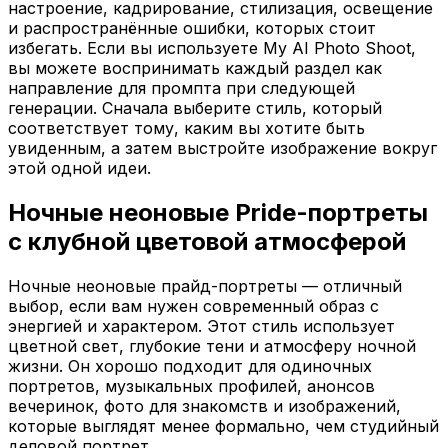
и распространённые ошибки, которых стоит
избегать. Если вы используете My AI Photo Shoot,
вы можете воспринимать каждый раздел как
направление для промпта при следующей
генерации. Сначала выберите стиль, который
соответствует тому, каким вы хотите быть
увиденным, а затем выстройте изображение вокруг
этой одной идеи.
Ночные неоновые Pride-портреты
с клубной цветовой атмосферой
Ночные неоновые прайд-портреты — отличный
выбор, если вам нужен современный образ с
энергией и характером. Этот стиль использует
цветной свет, глубокие тени и атмосферу ночной
жизни. Он хорошо подходит для одиночных
портретов, музыкальных профилей, анонсов
вечеринок, фото для знакомств и изображений,
которые выглядят менее формально, чем студийный
деловой портрет.