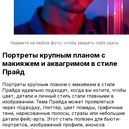
Нажмите на любое фото, чтобы увидеть себя здесь
Портреты крупным планом с
макияжем и аквагримом в стиле
Прайд
Портреты крупным планом с макияжем в стиле
Прайда идеально подходят, когда вы хотите, чтобы
цвет, детали и личный стиль стали главными в
изображении. Тема Прайда может проявляться
через подводку, глиттер, цвет помады, графичные
тени, нарисованные полосы, стразы или небольшие
детали фейс-арта. Этот стиль полезен для бьюти-
портретов, изображений профиля, анонсов
мероприятий и творческого самовыражения.