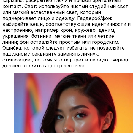
или мягкий естественный свет, который
подчеркивает лицо и одежду. Гардероб/фон:
выбирайте вещи, соответствующие идентичности и
настроению, например крой, кружево, деним,
украшения, ботинки, мягкие ткани или четкие
линии; фон оставляйте простым или городским.
Ошибка, которой следует избегать: не позволяйте
радужному реквизиту заменять личную
стилизацию, потому что портрет в первую очередь
должен ставить в центр человека.