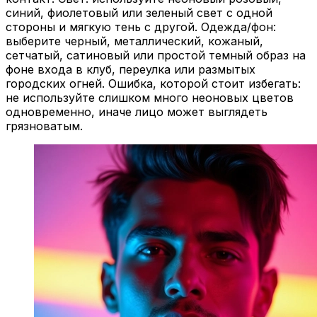
стороны и мягкую тень с другой. Одежда/фон:
выберите черный, металлический, кожаный,
сетчатый, сатиновый или простой темный образ на
фоне входа в клуб, переулка или размытых
городских огней. Ошибка, которой стоит избегать:
не используйте слишком много неоновых цветов
одновременно, иначе лицо может выглядеть
грязноватым.