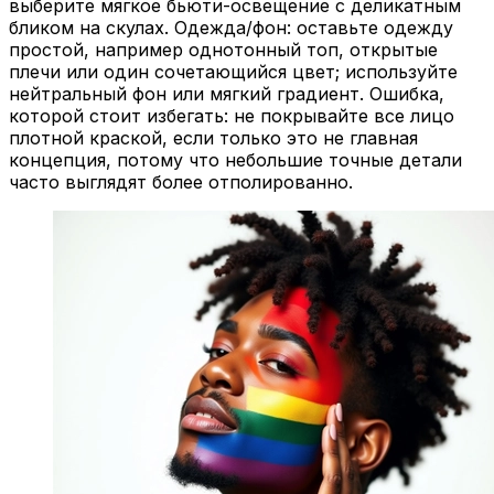
бликом на скулах. Одежда/фон: оставьте одежду
простой, например однотонный топ, открытые
плечи или один сочетающийся цвет; используйте
нейтральный фон или мягкий градиент. Ошибка,
которой стоит избегать: не покрывайте все лицо
плотной краской, если только это не главная
концепция, потому что небольшие точные детали
часто выглядят более отполированно.