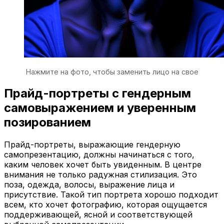
Нажмите на фото, чтобы заменить лицо на свое
Прайд-портреты с гендерным
самовыражением и уверенным
позированием
Прайд-портреты, выражающие гендерную
самопрезентацию, должны начинаться с того,
каким человек хочет быть увиденным. В центре
внимания не только радужная стилизация. Это
поза, одежда, волосы, выражение лица и
присутствие. Такой тип портрета хорошо подходит
всем, кто хочет фотографию, которая ощущается
поддерживающей, ясной и соответствующей
выбранной самопрезентации.