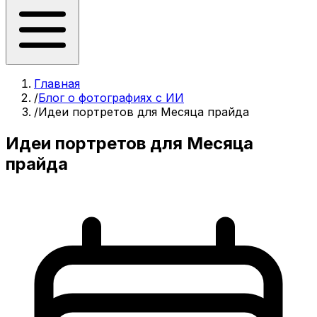
Главная
/
Блог о фотографиях с ИИ
/
Идеи портретов для Месяца прайда
Идеи портретов для Месяца
прайда