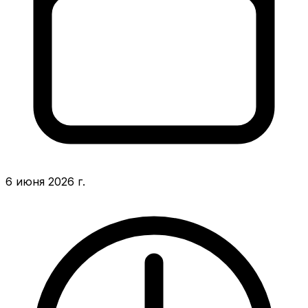
6 июня 2026 г.