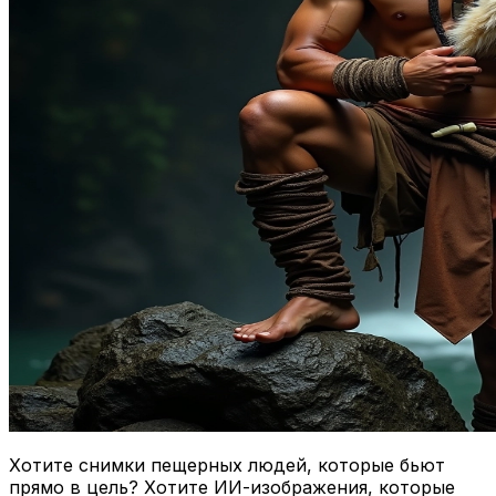
Хотите снимки пещерных людей, которые бьют
прямо в цель? Хотите ИИ-изображения, которые