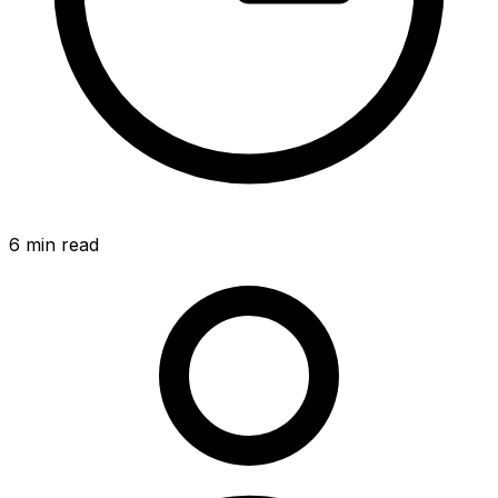
6
min read