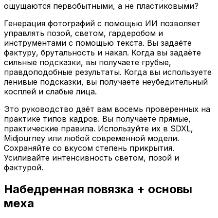
ощущаются первобытными, а не пластиковыми?
Генерация фотографий с помощью ИИ позволяет
управлять позой, светом, гардеробом и
инструментами с помощью текста. Вы задаёте
фактуру, брутальность и накал. Когда вы задаёте
сильные подсказки, вы получаете грубые,
правдоподобные результаты. Когда вы используете
ленивые подсказки, вы получаете неубедительный
косплей и слабые лица.
Это руководство даёт вам восемь проверенных на
практике типов кадров. Вы получаете прямые,
практические правила. Используйте их в SDXL,
Midjourney или любой современной модели.
Сохраняйте со вкусом степень прикрытия.
Усиливайте интенсивность светом, позой и
фактурой.
Набедренная повязка + основы
меха