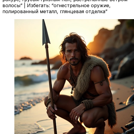
волосы” | Избегать: “огнестрельное оружие,
полированный металл, глянцевая отделка”