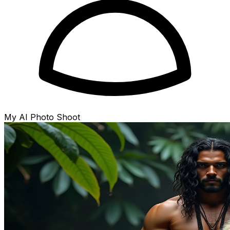
My AI Photo Shoot