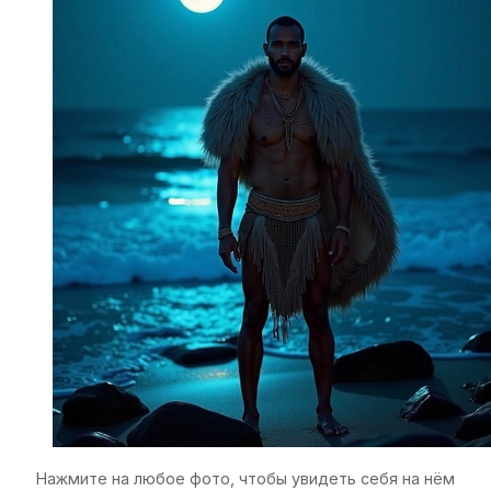
Нажмите на любое фото, чтобы увидеть себя на нём