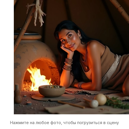
Нажмите на любое фото, чтобы погрузиться в сцену