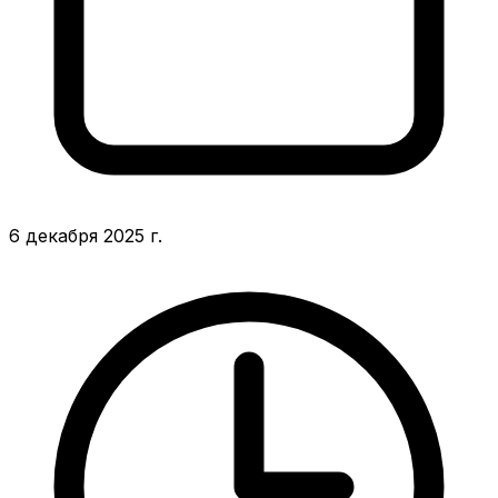
6 декабря 2025 г.