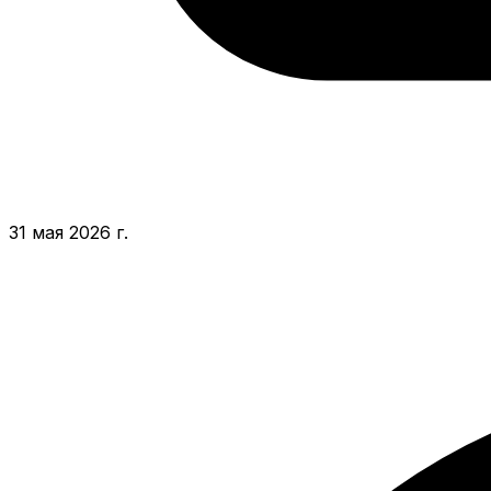
31 мая 2026 г.