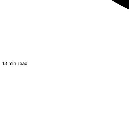
13
min read