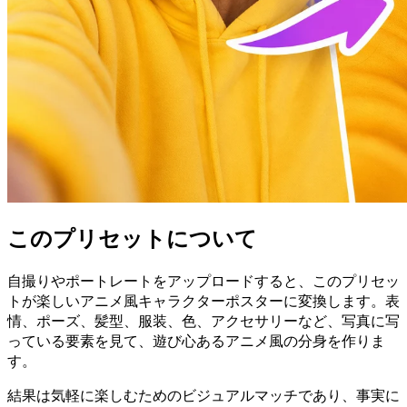
このプリセットについて
自撮りやポートレートをアップロードすると、このプリセッ
トが楽しいアニメ風キャラクターポスターに変換します。表
情、ポーズ、髪型、服装、色、アクセサリーなど、写真に写
っている要素を見て、遊び心あるアニメ風の分身を作りま
す。
結果は気軽に楽しむためのビジュアルマッチであり、事実に