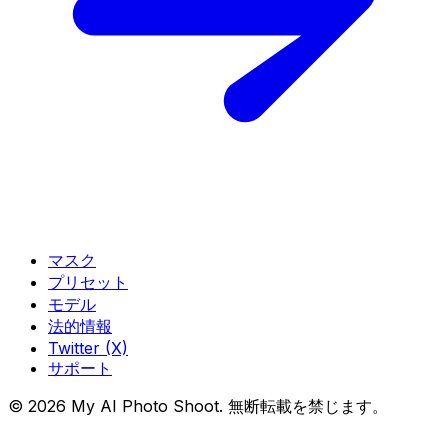
マスク
プリセット
モデル
法的情報
Twitter (X)
サポート
© 2026 My AI Photo Shoot. 無断転載を禁じます。