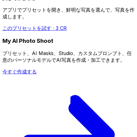
アプリでプリセットを開き、鮮明な写真を選んで、写真を作
成します。
このプリセットを試す · 3 CR
My AI Photo Shoot
プリセット、AI Masks、Studio、カスタムプロンプト、任
意のパーソナルモデルでAI写真を作成・加工できます。
今すぐ作成する