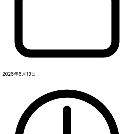
2026年6月13日