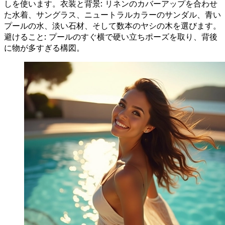
しを使います。衣装と背景: リネンのカバーアップを合わせ
た水着、サングラス、ニュートラルカラーのサンダル、青い
プールの水、淡い石材、そして数本のヤシの木を選びます。
避けること: プールのすぐ横で硬い立ちポーズを取り、背後
に物が多すぎる構図。