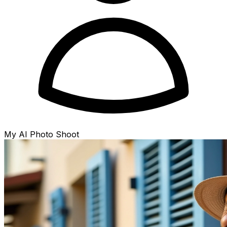
My AI Photo Shoot