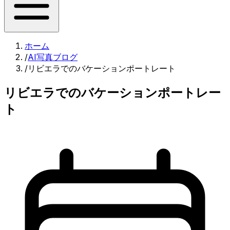
ホーム
/
AI写真ブログ
/
リビエラでのバケーションポートレート
リビエラでのバケーションポートレー
ト