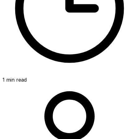
1
min read