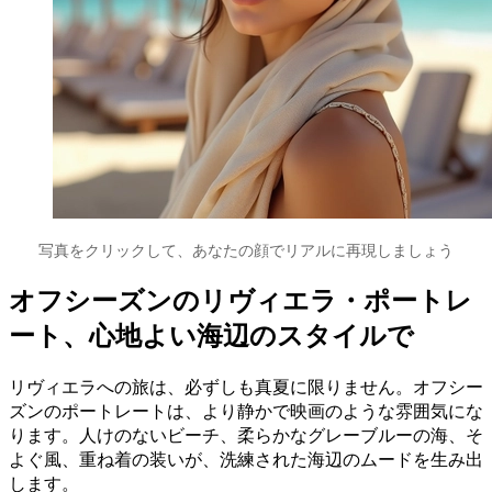
写真をクリックして、あなたの顔でリアルに再現しましょう
オフシーズンのリヴィエラ・ポートレ
ート、心地よい海辺のスタイルで
リヴィエラへの旅は、必ずしも真夏に限りません。オフシー
ズンのポートレートは、より静かで映画のような雰囲気にな
ります。人けのないビーチ、柔らかなグレーブルーの海、そ
よぐ風、重ね着の装いが、洗練された海辺のムードを生み出
します。