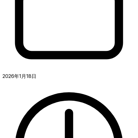
2026年1月18日