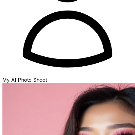
My AI Photo Shoot