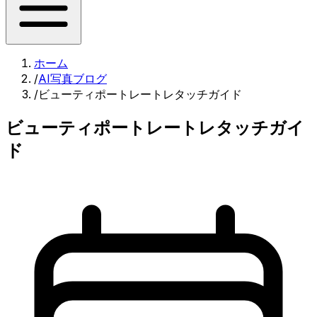
ホーム
/
AI写真ブログ
/
ビューティポートレートレタッチガイド
ビューティポートレートレタッチガイ
ド