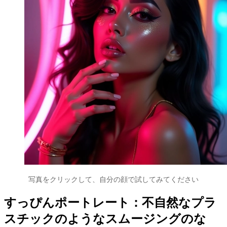
写真をクリックして、自分の顔で試してみてください
すっぴんポートレート：不自然なプラ
スチックのようなスムージングのな