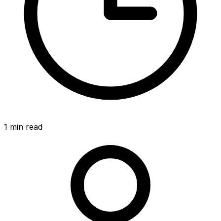
1
min read