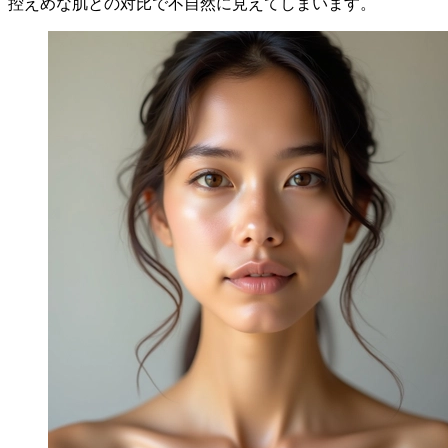
控えめな肌との対比で不自然に見えてしまいます。