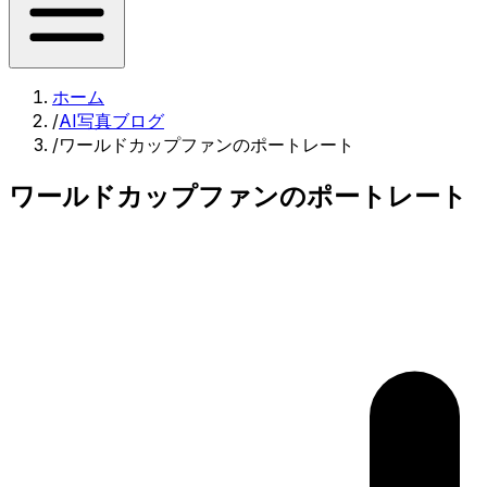
ホーム
/
AI写真ブログ
/
ワールドカップファンのポートレート
ワールドカップファンのポートレート