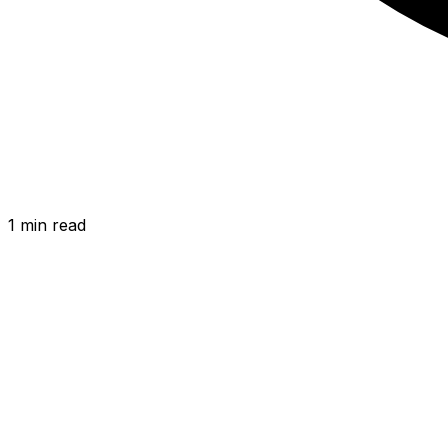
1
min read