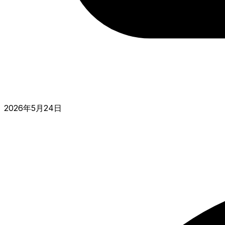
2026年5月24日