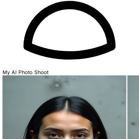
My AI Photo Shoot