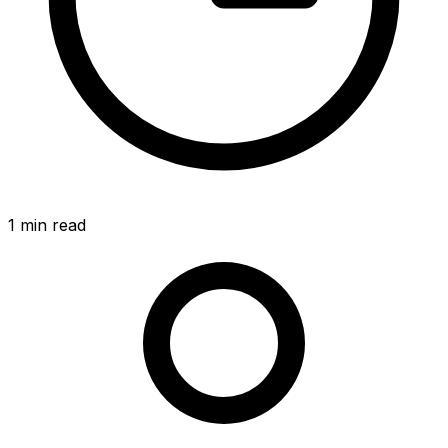
1
min read