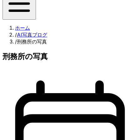
ホーム
/
AI写真ブログ
/
刑務所の写真
刑務所の写真