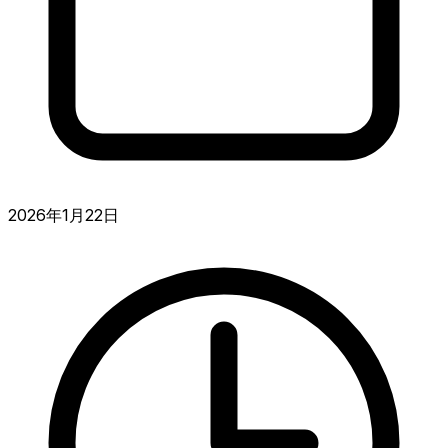
2026年1月22日