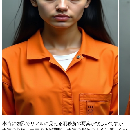
本当に強烈でリアルに見える刑務所の写真が欲しいですか。
現実の収容、現実の服役期間、現実の釈放のように感じられ