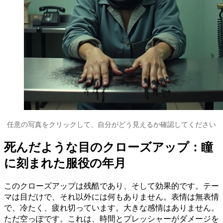
任意の写真をクリックして、自分がどう見えるか確認してください
死んだような目のクローズアップ：瞳
に刻まれた服役の年月
このクローズアップは残酷であり、そして効果的です。テー
マは目だけで、それ以外には何もありません。表情は無表情
で、冷たく、疲れ切っています。大きな感情はありません。
ただ空っぽです。これは、時間とプレッシャーがダメージを