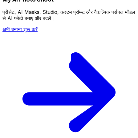
प्रीसेट, AI Masks, Studio, कस्टम प्रॉम्प्ट और वैकल्पिक पर्सनल मॉडल
से AI फोटो बनाएं और बदलें।
अभी बनाना शुरू करें