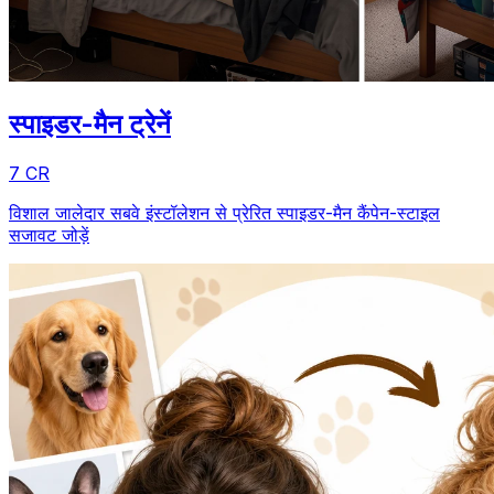
स्पाइडर-मैन ट्रेनें
7 CR
विशाल जालेदार सबवे इंस्टॉलेशन से प्रेरित स्पाइडर-मैन कैंपेन-स्टाइल
सजावट जोड़ें