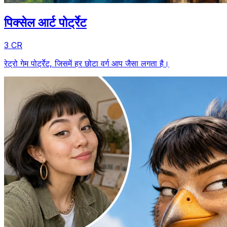
पिक्सेल आर्ट पोर्ट्रेट
3 CR
रेट्रो गेम पोर्ट्रेट, जिसमें हर छोटा वर्ग आप जैसा लगता है।