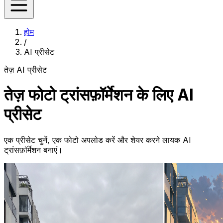
होम
/
AI प्रीसेट
तेज़ AI प्रीसेट
तेज़ फोटो ट्रांसफ़ॉर्मेशन के लिए AI
प्रीसेट
एक प्रीसेट चुनें, एक फोटो अपलोड करें और शेयर करने लायक AI
ट्रांसफ़ॉर्मेशन बनाएं।