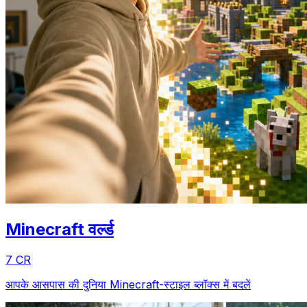
Minecraft वर्ल्ड
7 CR
आपके आसपास की दुनिया Minecraft-स्टाइल ब्लॉक्स में बदलें