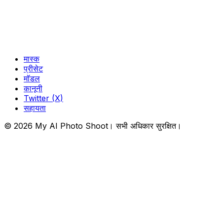
मास्क
प्रीसेट
मॉडल
कानूनी
Twitter (X)
सहायता
© 2026 My AI Photo Shoot। सभी अधिकार सुरक्षित।