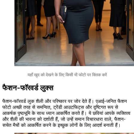
यहाँ खुद को देखने के लिए किसी भी फोटो पर क्लिक करें
फैशन-फॉरवर्ड लुक्स
फैशन-फॉरवर्ड लुक शैली और परिष्कार पर जोर देते हैं। एआई-जनित फैशन
फोटो अच्छी तरह से समन्वित, ट्रेंडी आउटफिट्स और दृष्टिगत रूप से
आकर्षक पृष्ठभूमि के साथ ध्यान आकर्षित करते हैं। ये छवियां आपके व्यक्तित्व
और शैली की भावना को दर्शाती हैं, जो उन्हें समान विचारधारा वाले, फैशन-
सचेत मैचों को आकर्षित करने के इच्छुक लोगों के लिए आदर्श बनाती हैं।