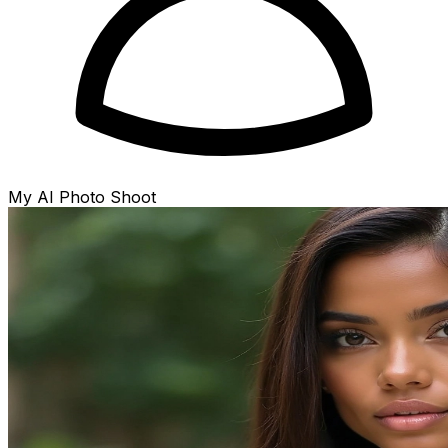
My AI Photo Shoot