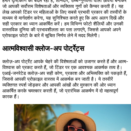
हमारे दृष्टिकोण को बदल रहा है, शानदार, उच्च-गुणवत्ता वाली छवियां बनाकर
जो आपकी सर्वोत्तम विशेषताओं और व्यक्तित्व गुणों को कैप्चर करती हैं। यह
लेख आपको टिंडर पर महिलाओं के लिए सबसे प्रभावी प्रकार की तस्वीरों के
माध्यम से मार्गदर्शन करेगा, यह सुनिश्चित करते हुए कि आप अलग दिखें और
सही प्रकार का ध्यान आकर्षित करें। हम विभिन्न फोटो शैलियों और उनकी
वास्तविक दुनिया की प्रभावशीलता का पता लगाएंगे, जिससे आपको अपने
प्रोफाइल फोटो के बारे में सूचित निर्णय लेने में मदद मिलेगी।
आत्मविश्वासी क्लोज-अप पोर्ट्रेट्स
क्लोज़-अप पोर्ट्रेट आपके चेहरे की विशेषताओं को उजागर करते हैं और आत्म-
विश्वास को प्रकट करते हैं, जो टिंडर पर एक आवश्यक आकर्षक तत्व है।
एआई-जनरेटेड क्लोज़-अप सही कोण, प्रकाश और अभिव्यक्ति को पकड़ते हैं,
जिससे आपकी प्रोफ़ाइल वास्तव में आकर्षक बन जाती है। ये तस्वीरें
व्यक्तिगत स्पर्श जोड़कर और आपकी आंखों और मुस्कान की ओर ध्यान
आकर्षित करके चमत्कार करती हैं, जो प्रारंभिक आकर्षण में दो महत्वपूर्ण
कारक हैं।