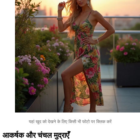
यहां खुद को देखने के लिए किसी भी फोटो पर क्लिक करें
आकर्षक और चंचल मुद्राएँ