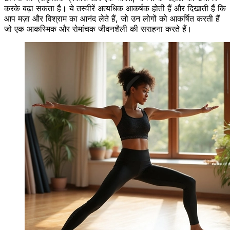
करके बढ़ा सकता है। ये तस्वीरें अत्यधिक आकर्षक होती हैं और दिखाती हैं कि
आप मज़ा और विश्राम का आनंद लेते हैं, जो उन लोगों को आकर्षित करती हैं
जो एक आकस्मिक और रोमांचक जीवनशैली की सराहना करते हैं।