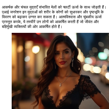
आकर्षक और चंचल मुद्राएँ संभावित मेलों को फ्लर्टी ऊर्जा के साथ जोड़ती हैं।
एआई जनरेशन इन मुद्राओं को शरीर के कोणों को सुधारकर और पृष्ठभूमि के
विवरण को बढ़ाकर उन्नत कर सकता है। आत्मविश्वास और चुंबकीय ऊर्जा
प्रस्तुत करके, ये तस्वीरें उन लोगों को आकर्षित करती हैं जो जीवंत और
बहिर्मुखी व्यक्तित्वों की ओर आकर्षित होते हैं।