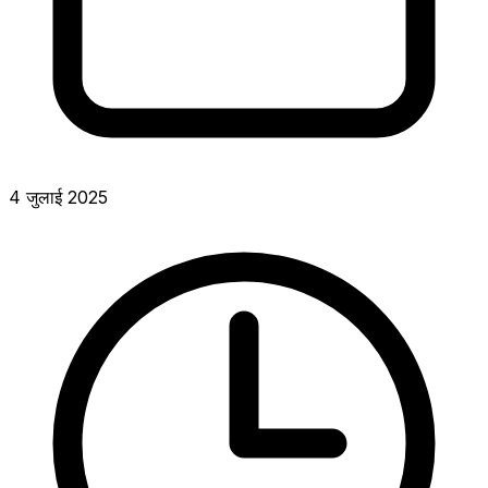
4 जुलाई 2025