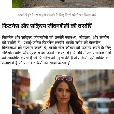
अपने चेहरे के साथ इसे बदलने के लिए किसी फोटो पर क्लिक करें
फिटनेस और सक्रिय जीवनशैली की तस्वीरें
फिटनेस और सक्रिय जीवनशैली की तस्वीरें स्वास्थ्य, जीवंतता, और समर्पण
को दर्शाती हैं। एआई-जनित फिटनेस तस्वीरें आपके शरीर की बेहतरीन
विशेषताओं को उजागर करती हैं, आपके खेल कौशल को उजागर करने के लिए
गतिशील कोण और प्रकाश का उपयोग करती हैं। ये छवियाँ उन संभावित मेलों
को आकर्षित करती हैं जो फिटनेस को महत्व देते हैं और किसी ऐसे व्यक्ति की
तलाश में हैं जो समान रुचियों को साझा करता हो।