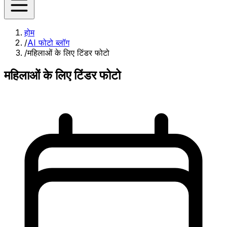
होम
/
AI फोटो ब्लॉग
/
महिलाओं के लिए टिंडर फोटो
महिलाओं के लिए टिंडर फोटो