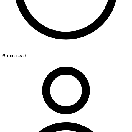
6
min read