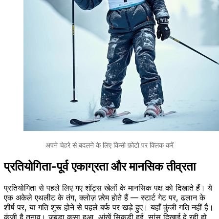
अपने चेहरे से बदलने के लिए किसी फ़ोटो पर क्लिक करें
प्रतियोगिता-पूर्व एकाग्रता और मानसिक तीव्रता
प्रतियोगिता से पहले लिए गए शॉट्स खेलों के मानसिक पक्ष को दिखाते हैं। ये
एक अकेले एथलीट के तंग, क्लोज़ फ़्रेम होते हैं — स्टार्ट गेट पर, ढलान के
शीर्ष पर, या गति शुरू होने से पहले बर्फ पर खड़े हुए। यहाँ कुंजी गति नहीं है।
कुंजी है तनाव। जबड़ा कसा हुआ, आंखें सिकुड़ी हुई, सांस दिखाई दे रही हो,