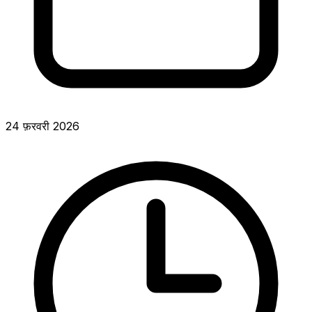
24 फ़रवरी 2026