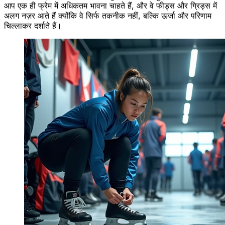
आप एक ही फ्रेम में अधिकतम भावना चाहते हैं, और वे फीड्स और ग्रिड्स में
अलग नज़र आते हैं क्योंकि वे सिर्फ तकनीक नहीं, बल्कि ऊर्जा और परिणाम
चिल्लाकर दर्शाते हैं।