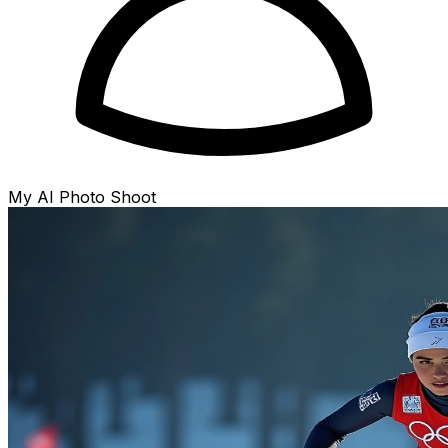
My AI Photo Shoot