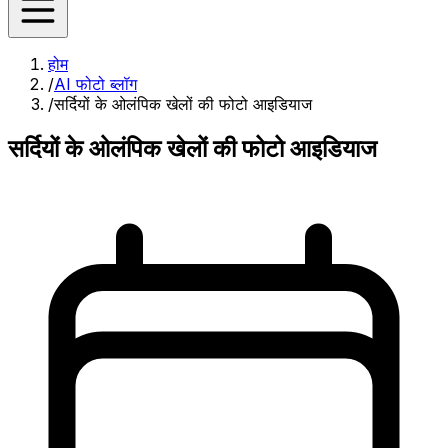
होम
/
AI फोटो ब्लॉग
/
सर्दियों के ओलंपिक खेलों की फोटो आइडियाज
सर्दियों के ओलंपिक खेलों की फोटो आइडियाज