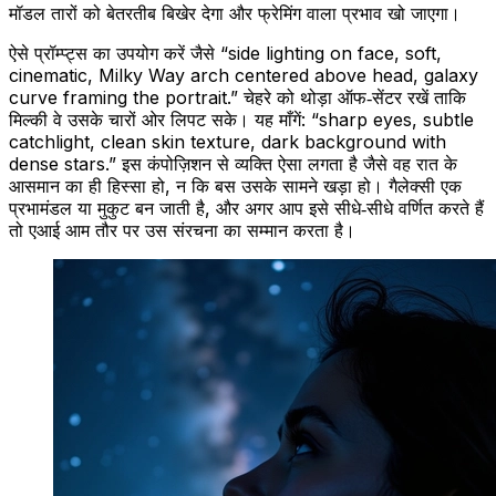
मिल्की वे उसके चारों ओर लिपट सके। यह माँगें: “sharp eyes, subtle
catchlight, clean skin texture, dark background with
dense stars.” इस कंपोज़िशन से व्यक्ति ऐसा लगता है जैसे वह रात के
आसमान का ही हिस्सा हो, न कि बस उसके सामने खड़ा हो। गैलेक्सी एक
प्रभामंडल या मुकुट बन जाती है, और अगर आप इसे सीधे‑सीधे वर्णित करते हैं
तो एआई आम तौर पर उस संरचना का सम्मान करता है।