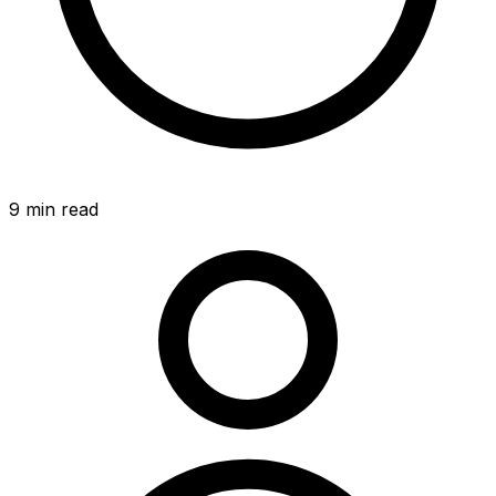
9
min read