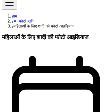
होम
/
AI फोटो ब्लॉग
/
महिलाओं के लिए शादी की फोटो आइडियाज
महिलाओं के लिए शादी की फोटो आइडियाज