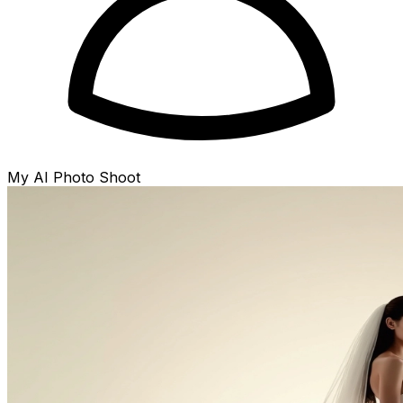
My AI Photo Shoot