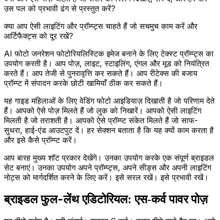
उस पल को प्रभावी ढंग से प्रस्तुत करें?
क्या आप ऐसी लाइटिंग और प्रॉम्प्ट्स चाहते हैं जो सचमुच काम करें और
आर्टिफैक्ट्स को दूर रखें?
AI फोटो जनरेशन फोटोरियलिस्टिक इमेज बनाने के लिए टेक्स्ट प्रॉम्प्ट्स का
उपयोग करती है। आप पोज़, लाइट, स्टाइलिंग, एंगल और मूड को नियंत्रित
करते हैं। आप तेजी से पुनरावृत्ति कर सकते हैं। आप रीटेक्स की बजाय
प्रॉम्प्ट में संपादन करके छोटी खामियाँ ठीक कर सकते हैं।
यह गाइड महिलाओं के लिए वेडिंग फोटो आइडियाज़ दिखाती है जो परिणाम देते
हैं। आपको ऐसे पोज़ मिलते हैं जो लुक को निखारें। आपको ऐसी लाइटिंग
मिलती है जो तराशती है। आपको ऐसे प्रॉम्प्ट संकेत मिलते हैं जो साफ-
सुथरा, हाई-एंड आउटपुट दें। हर सेक्शन बताता है कि यह क्यों काम करता है
और इसे कैसे प्रॉम्प्ट करें।
आप बारह मुख्य शॉट प्रकार देखेंगे। उनका उपयोग करके एक संपूर्ण ब्राइडल
सेट बनाएं। उनका उपयोग अपने प्रॉम्प्ट्स, अपने सीड्स और अपनी लाइटिंग
नोट्स को मार्गदर्शित करने के लिए करें। इसे सरल रखें। इसे प्रभावी रखें।
ब्राइडल फुल-लेंथ एडिटोरियल: एस‑कर्व पावर पोज़