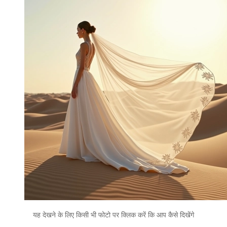
यह देखने के लिए किसी भी फोटो पर क्लिक करें कि आप कैसे दिखेंगे