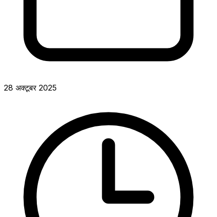
28 अक्टूबर 2025