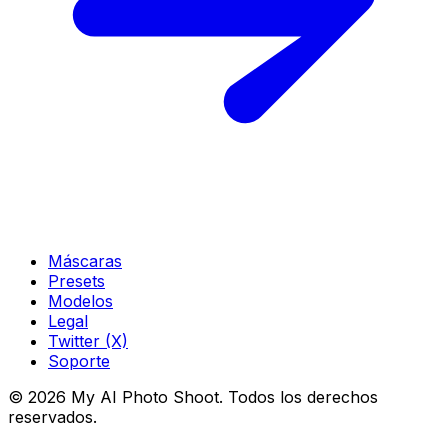
Máscaras
Presets
Modelos
Legal
Twitter (X)
Soporte
© 2026 My AI Photo Shoot. Todos los derechos
reservados.