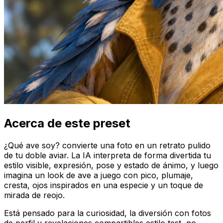
Acerca de este preset
¿Qué ave soy? convierte una foto en un retrato pulido
de tu doble aviar. La IA interpreta de forma divertida tu
estilo visible, expresión, pose y estado de ánimo, y luego
imagina un look de ave a juego con pico, plumaje,
cresta, ojos inspirados en una especie y un toque de
mirada de reojo.
Está pensado para la curiosidad, la diversión con fotos
de perfil y revelaciones compartibles estilo test, no