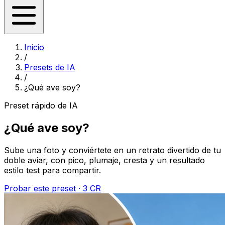
Inicio
/
Presets de IA
/
¿Qué ave soy?
Preset rápido de IA
¿Qué ave soy?
Sube una foto y conviértete en un retrato divertido de tu
doble aviar, con pico, plumaje, cresta y un resultado
estilo test para compartir.
Probar este preset · 3 CR