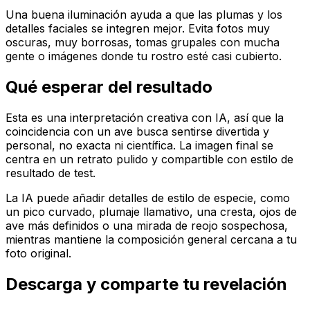
Una buena iluminación ayuda a que las plumas y los
detalles faciales se integren mejor. Evita fotos muy
oscuras, muy borrosas, tomas grupales con mucha
gente o imágenes donde tu rostro esté casi cubierto.
Qué esperar del resultado
Esta es una interpretación creativa con IA, así que la
coincidencia con un ave busca sentirse divertida y
personal, no exacta ni científica. La imagen final se
centra en un retrato pulido y compartible con estilo de
resultado de test.
La IA puede añadir detalles de estilo de especie, como
un pico curvado, plumaje llamativo, una cresta, ojos de
ave más definidos o una mirada de reojo sospechosa,
mientras mantiene la composición general cercana a tu
foto original.
Descarga y comparte tu revelación