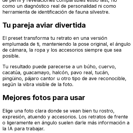
como un diagnóstico real de personalidad ni como
herramienta de identificación de fauna silvestre.
Tu pareja aviar divertida
El preset transforma tu retrato en una versión
emplumada de ti, manteniendo la pose original, el ángulo
de cámara, la ropa y los accesorios siempre que sea
posible.
Tu resultado puede parecerse a un búho, cuervo,
cacatúa, guacamayo, halcón, pavo real, tucán,
pingüino, pájaro cantor u otro tipo de ave reconocible,
según la vibra visible de la foto.
Mejores fotos para usar
Elige una foto clara donde se vean bien tu rostro,
expresión, atuendo y accesorios. Los retratos de frente
o ligeramente en ángulo suelen darle más información a
la IA para trabajar.