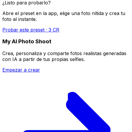
¿Listo para probarlo?
Abre el preset en la app, elige una foto nítida y crea tu
foto al instante.
Probar este preset · 3 CR
My AI Photo Shoot
Crea, personaliza y comparte fotos realistas generadas
con IA a partir de tus propias selfies.
Empezar a crear