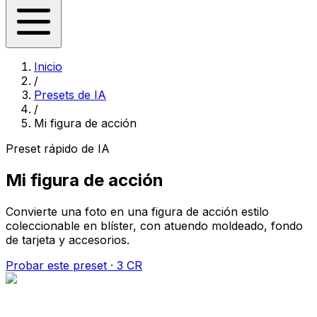
Inicio
/
Presets de IA
/
Mi figura de acción
Preset rápido de IA
Mi figura de acción
Convierte una foto en una figura de acción estilo
coleccionable en blíster, con atuendo moldeado, fondo
de tarjeta y accesorios.
Probar este preset · 3 CR