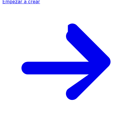
Empezar a crear