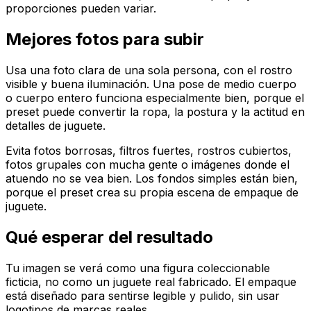
proporciones pueden variar.
Mejores fotos para subir
Usa una foto clara de una sola persona, con el rostro
visible y buena iluminación. Una pose de medio cuerpo
o cuerpo entero funciona especialmente bien, porque el
preset puede convertir la ropa, la postura y la actitud en
detalles de juguete.
Evita fotos borrosas, filtros fuertes, rostros cubiertos,
fotos grupales con mucha gente o imágenes donde el
atuendo no se vea bien. Los fondos simples están bien,
porque el preset crea su propia escena de empaque de
juguete.
Qué esperar del resultado
Tu imagen se verá como una figura coleccionable
ficticia, no como un juguete real fabricado. El empaque
está diseñado para sentirse legible y pulido, sin usar
logotipos de marcas reales.