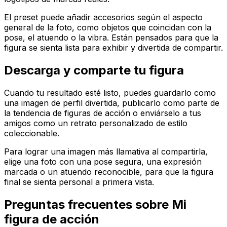
El preset puede añadir accesorios según el aspecto
general de la foto, como objetos que coincidan con la
pose, el atuendo o la vibra. Están pensados para que la
figura se sienta lista para exhibir y divertida de compartir.
Descarga y comparte tu figura
Cuando tu resultado esté listo, puedes guardarlo como
una imagen de perfil divertida, publicarlo como parte de
la tendencia de figuras de acción o enviárselo a tus
amigos como un retrato personalizado de estilo
coleccionable.
Para lograr una imagen más llamativa al compartirla,
elige una foto con una pose segura, una expresión
marcada o un atuendo reconocible, para que la figura
final se sienta personal a primera vista.
Preguntas frecuentes sobre Mi
figura de acción