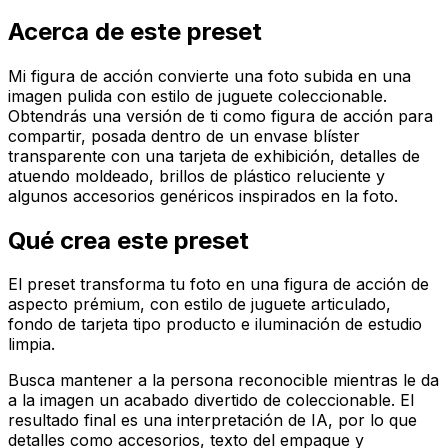
Acerca de este preset
Mi figura de acción convierte una foto subida en una
imagen pulida con estilo de juguete coleccionable.
Obtendrás una versión de ti como figura de acción para
compartir, posada dentro de un envase blíster
transparente con una tarjeta de exhibición, detalles de
atuendo moldeado, brillos de plástico reluciente y
algunos accesorios genéricos inspirados en la foto.
Qué crea este preset
El preset transforma tu foto en una figura de acción de
aspecto prémium, con estilo de juguete articulado,
fondo de tarjeta tipo producto e iluminación de estudio
limpia.
Busca mantener a la persona reconocible mientras le da
a la imagen un acabado divertido de coleccionable. El
resultado final es una interpretación de IA, por lo que
detalles como accesorios, texto del empaque y