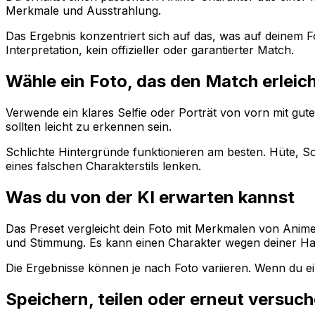
Merkmale und Ausstrahlung.
Das Ergebnis konzentriert sich auf das, was auf deinem Fo
Interpretation, kein offizieller oder garantierter Match.
Wähle ein Foto, das den Match erleich
Verwende ein klares Selfie oder Porträt von vorn mit gute
sollten leicht zu erkennen sein.
Schlichte Hintergründe funktionieren am besten. Hüte, 
eines falschen Charakterstils lenken.
Was du von der KI erwarten kannst
Das Preset vergleicht dein Foto mit Merkmalen von Anime
und Stimmung. Es kann einen Charakter wegen deiner Haar
Die Ergebnisse können je nach Foto variieren. Wenn du e
Speichern, teilen oder erneut versuc