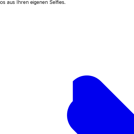
tos aus Ihren eigenen Selfies.