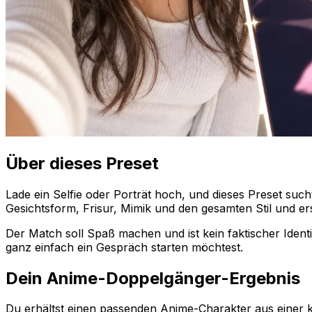
Über dieses Preset
Lade ein Selfie oder Porträt hoch, und dieses Preset suc
Gesichtsform, Frisur, Mimik und den gesamten Stil und ers
Der Match soll Spaß machen und ist kein faktischer Identi
ganz einfach ein Gespräch starten möchtest.
Dein Anime-Doppelgänger-Ergebnis
Du erhältst einen passenden Anime-Charakter aus einer 