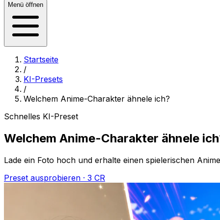
Menü öffnen
Startseite
/
KI-Presets
/
Welchem Anime-Charakter ähnele ich?
Schnelles KI-Preset
Welchem Anime-Charakter ähnele ich
Lade ein Foto hoch und erhalte einen spielerischen Anim
Preset ausprobieren · 3 CR