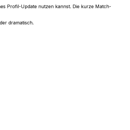
mes Profil-Update nutzen kannst. Die kurze Match-
oder dramatisch.