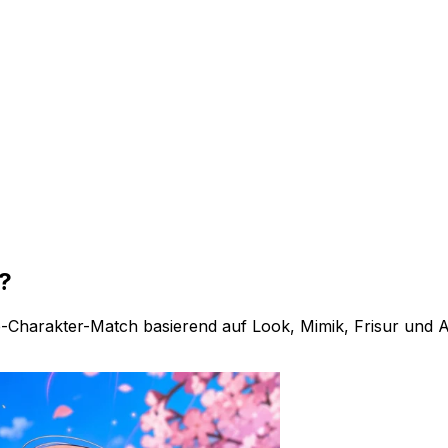
?
e-Charakter-Match basierend auf Look, Mimik, Frisur und 