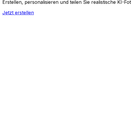
Erstellen, personalisieren und teilen Sie realistische KI-Fo
Jetzt erstellen