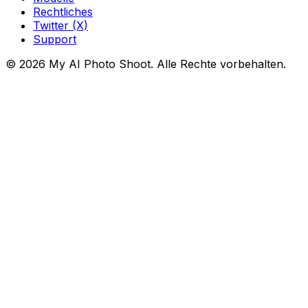
Rechtliches
Twitter (X)
Support
© 2026 My AI Photo Shoot. Alle Rechte vorbehalten.