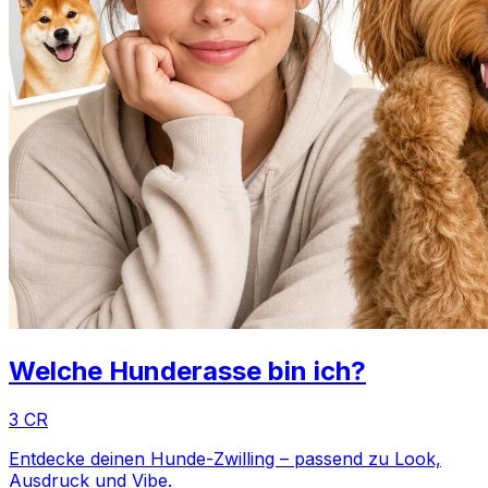
Welche Hunderasse bin ich?
3 CR
Entdecke deinen Hunde-Zwilling – passend zu Look,
Ausdruck und Vibe.