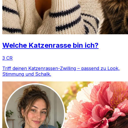
Welche Katzenrasse bin ich?
3 CR
Triff deinen Katzenrassen-Zwilling – passend zu Look,
Stimmung und Schalk.