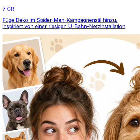
7 CR
Füge Deko im Spider-Man-Kampagnenstil hinzu,
inspiriert von einer riesigen U-Bahn-Netzinstallation