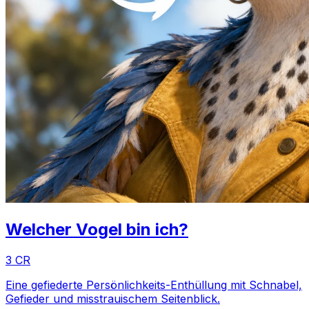
Welcher Vogel bin ich?
3 CR
Eine gefiederte Persönlichkeits-Enthüllung mit Schnabel,
Gefieder und misstrauischem Seitenblick.