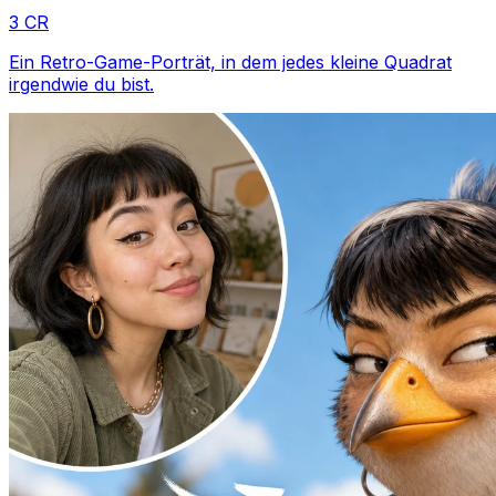
3 CR
Ein Retro-Game-Porträt, in dem jedes kleine Quadrat
irgendwie du bist.