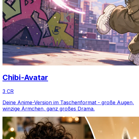
Chibi-Avatar
3 CR
Deine Anime-Version im Taschenformat - große Augen,
winzige Ärmchen, ganz großes Drama.