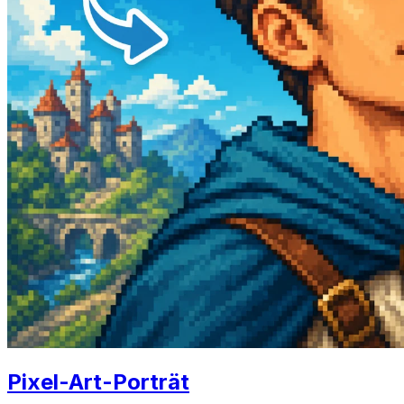
Pixel-Art-Porträt