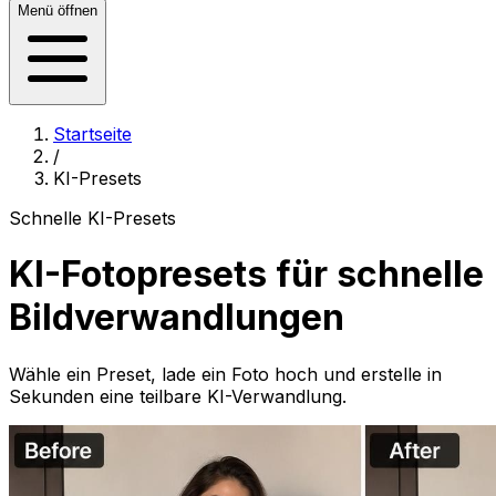
Menü öffnen
Startseite
/
KI-Presets
Schnelle KI-Presets
KI-Fotopresets für schnelle
Bildverwandlungen
Wähle ein Preset, lade ein Foto hoch und erstelle in
Sekunden eine teilbare KI-Verwandlung.