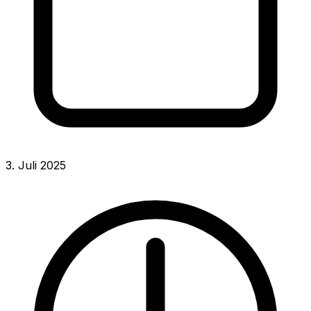
3. Juli 2025