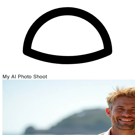
My AI Photo Shoot