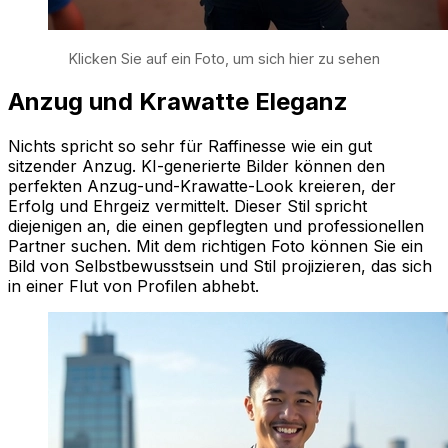
Klicken Sie auf ein Foto, um sich hier zu sehen
Anzug und Krawatte Eleganz
Nichts spricht so sehr für Raffinesse wie ein gut
sitzender Anzug. KI-generierte Bilder können den
perfekten Anzug-und-Krawatte-Look kreieren, der
Erfolg und Ehrgeiz vermittelt. Dieser Stil spricht
diejenigen an, die einen gepflegten und professionellen
Partner suchen. Mit dem richtigen Foto können Sie ein
Bild von Selbstbewusstsein und Stil projizieren, das sich
in einer Flut von Profilen abhebt.