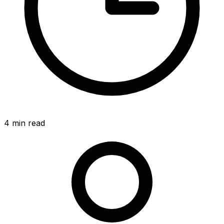
4
min read