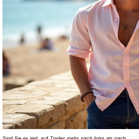
Sind Sie es leid, auf Tinder mehr nach links als nach