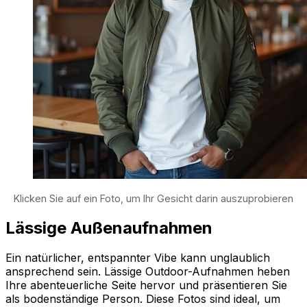
Klicken Sie auf ein Foto, um Ihr Gesicht darin auszuprobieren
Lässige Außenaufnahmen
Ein natürlicher, entspannter Vibe kann unglaublich
ansprechend sein. Lässige Outdoor-Aufnahmen heben
Ihre abenteuerliche Seite hervor und präsentieren Sie
als bodenständige Person. Diese Fotos sind ideal, um