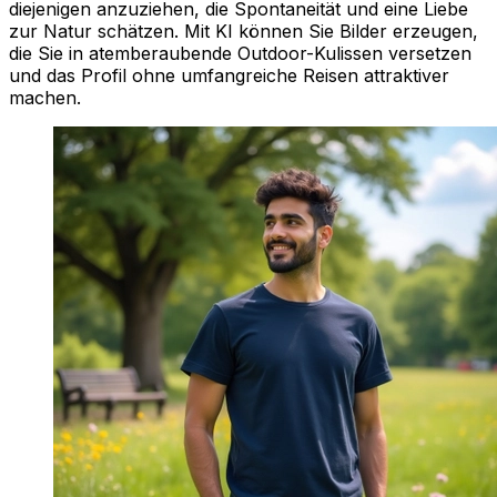
diejenigen anzuziehen, die Spontaneität und eine Liebe
zur Natur schätzen. Mit KI können Sie Bilder erzeugen,
die Sie in atemberaubende Outdoor-Kulissen versetzen
und das Profil ohne umfangreiche Reisen attraktiver
machen.