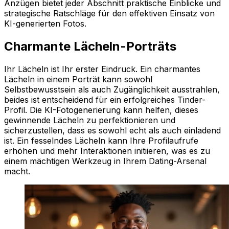
Anzügen bietet jeder Abschnitt praktische Einblicke und
strategische Ratschläge für den effektiven Einsatz von
KI-generierten Fotos.
Charmante Lächeln-Porträts
Ihr Lächeln ist Ihr erster Eindruck. Ein charmantes
Lächeln in einem Porträt kann sowohl
Selbstbewusstsein als auch Zugänglichkeit ausstrahlen,
beides ist entscheidend für ein erfolgreiches Tinder-
Profil. Die KI-Fotogenerierung kann helfen, dieses
gewinnende Lächeln zu perfektionieren und
sicherzustellen, dass es sowohl echt als auch einladend
ist. Ein fesselndes Lächeln kann Ihre Profilaufrufe
erhöhen und mehr Interaktionen initiieren, was es zu
einem mächtigen Werkzeug in Ihrem Dating-Arsenal
macht.