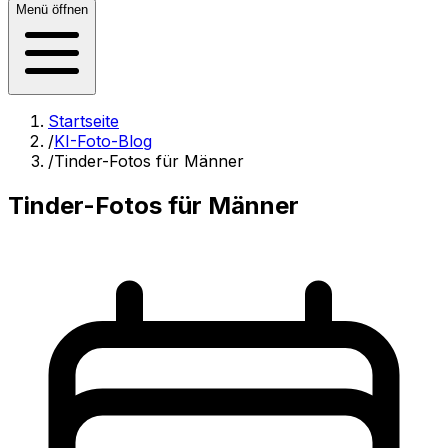
Menü öffnen
Startseite
/
KI-Foto-Blog
/
Tinder-Fotos für Männer
Tinder-Fotos für Männer