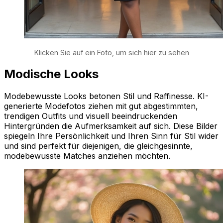
Klicken Sie auf ein Foto, um sich hier zu sehen
Modische Looks
Modebewusste Looks betonen Stil und Raffinesse. KI-
generierte Modefotos ziehen mit gut abgestimmten,
trendigen Outfits und visuell beeindruckenden
Hintergründen die Aufmerksamkeit auf sich. Diese Bilder
spiegeln Ihre Persönlichkeit und Ihren Sinn für Stil wider
und sind perfekt für diejenigen, die gleichgesinnte,
modebewusste Matches anziehen möchten.