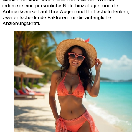
indem sie eine persönliche Note hinzufügen und die
Aufmerksamkeit auf Ihre Augen und Ihr Lächeln lenken,
zwei entscheidende Faktoren für die anfängliche
Anziehungskraft.