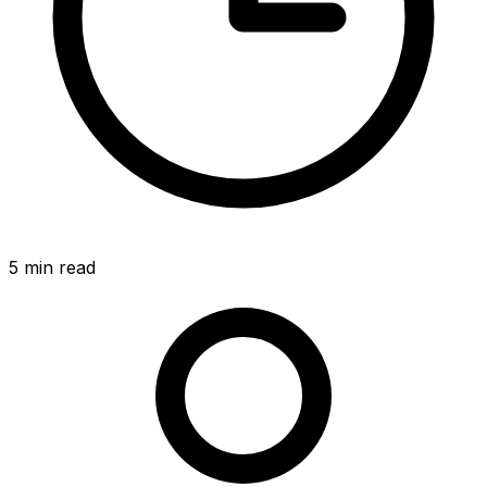
5
min read