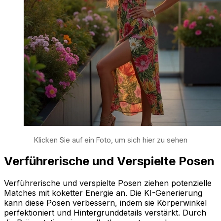
Klicken Sie auf ein Foto, um sich hier zu sehen
Verführerische und Verspielte Posen
Verführerische und verspielte Posen ziehen potenzielle
Matches mit koketter Energie an. Die KI-Generierung
kann diese Posen verbessern, indem sie Körperwinkel
perfektioniert und Hintergrunddetails verstärkt. Durch