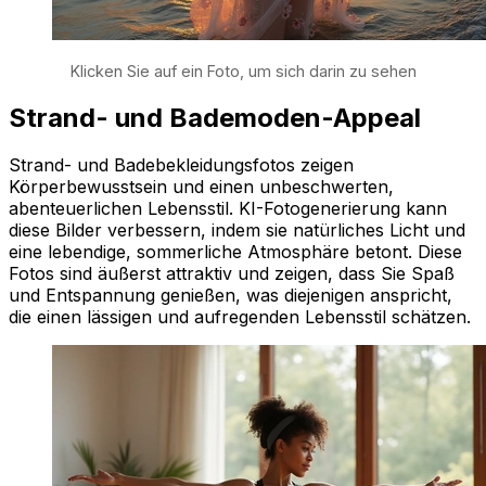
Klicken Sie auf ein Foto, um sich darin zu sehen
Strand- und Bademoden-Appeal
Strand- und Badebekleidungsfotos zeigen
Körperbewusstsein und einen unbeschwerten,
abenteuerlichen Lebensstil. KI-Fotogenerierung kann
diese Bilder verbessern, indem sie natürliches Licht und
eine lebendige, sommerliche Atmosphäre betont. Diese
Fotos sind äußerst attraktiv und zeigen, dass Sie Spaß
und Entspannung genießen, was diejenigen anspricht,
die einen lässigen und aufregenden Lebensstil schätzen.