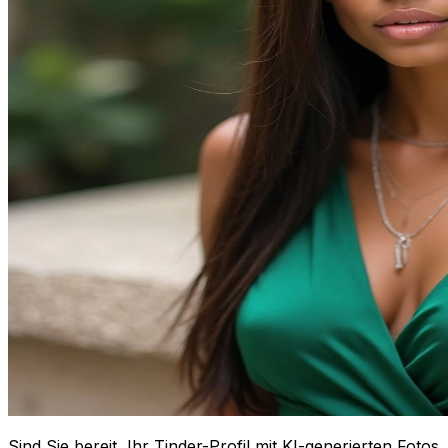
Sind Sie bereit, Ihr Tinder-Profil mit KI-generierten Fotos