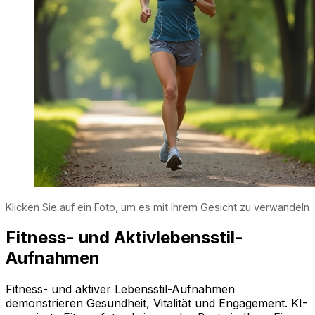
Klicken Sie auf ein Foto, um es mit Ihrem Gesicht zu verwandeln
Fitness- und Aktivlebensstil-
Aufnahmen
Fitness- und aktiver Lebensstil-Aufnahmen
demonstrieren Gesundheit, Vitalität und Engagement. KI-