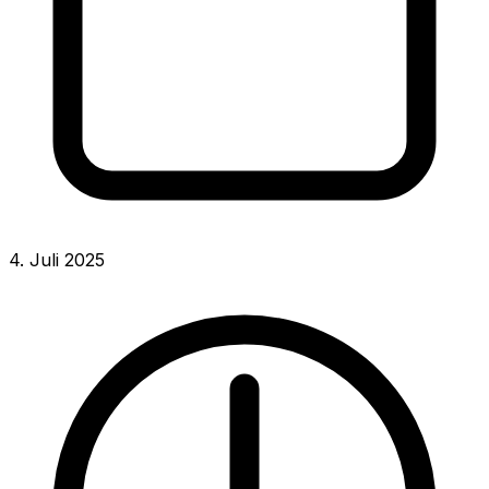
4. Juli 2025