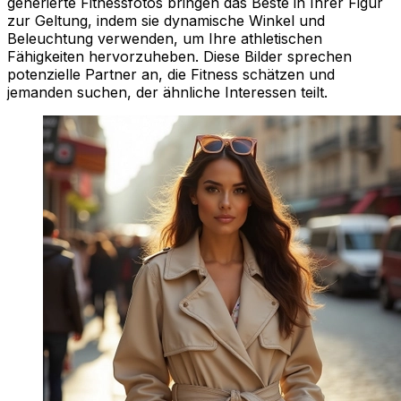
generierte Fitnessfotos bringen das Beste in Ihrer Figur
zur Geltung, indem sie dynamische Winkel und
Beleuchtung verwenden, um Ihre athletischen
Fähigkeiten hervorzuheben. Diese Bilder sprechen
potenzielle Partner an, die Fitness schätzen und
jemanden suchen, der ähnliche Interessen teilt.