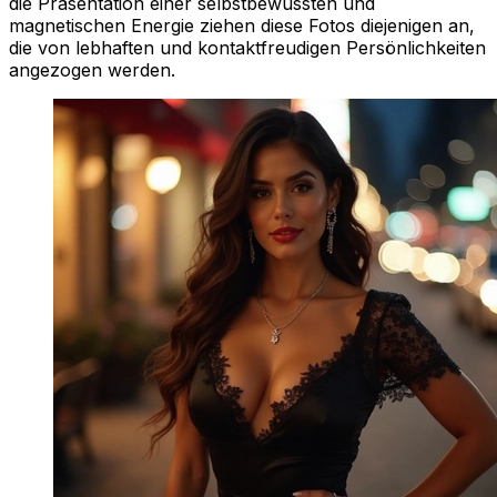
die Präsentation einer selbstbewussten und
magnetischen Energie ziehen diese Fotos diejenigen an,
die von lebhaften und kontaktfreudigen Persönlichkeiten
angezogen werden.