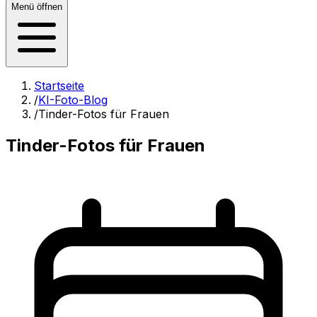
Menü öffnen
Startseite
/
KI-Foto-Blog
/
Tinder-Fotos für Frauen
Tinder-Fotos für Frauen