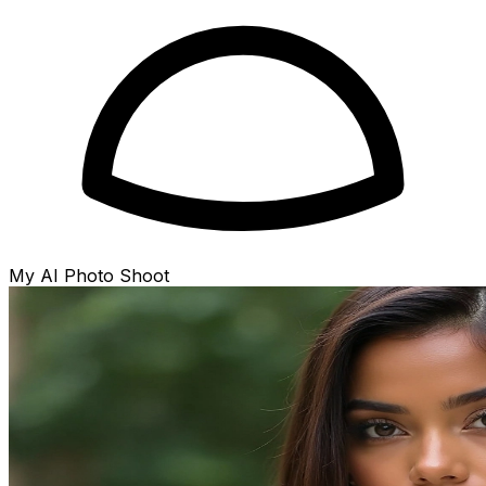
My AI Photo Shoot