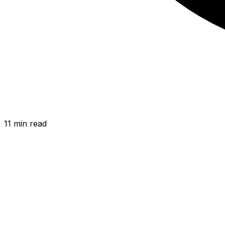
11
min read