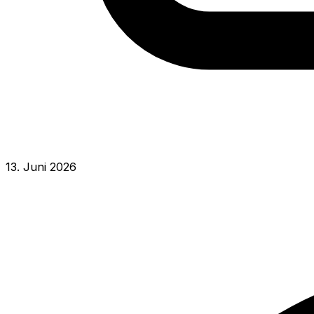
13. Juni 2026