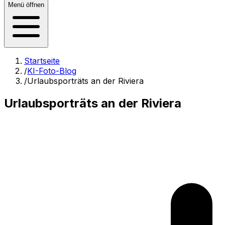
Menü öffnen
Startseite
/
KI-Foto-Blog
/
Urlaubsporträts an der Riviera
Urlaubsporträts an der Riviera