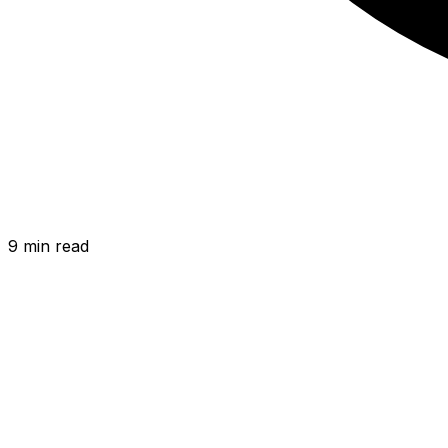
9
min read