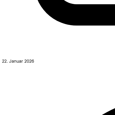
22. Januar 2026