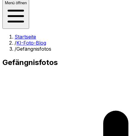
Menü öffnen
Startseite
/
KI-Foto-Blog
/
Gefängnisfotos
Gefängnisfotos