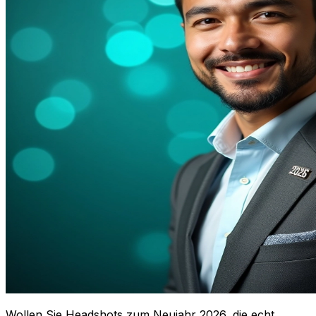
Wollen Sie Headshots zum Neujahr 2026, die echt