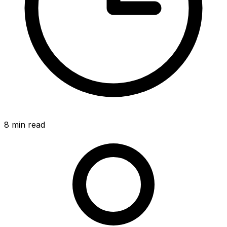
8
min read