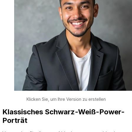
Klicken Sie, um Ihre Version zu erstellen
Klassisches Schwarz-Weiß-Power-
Porträt