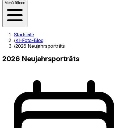
Menü öffnen
Startseite
/
KI-Foto-Blog
/
2026 Neujahrsporträts
2026 Neujahrsporträts