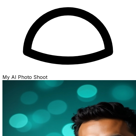
My AI Photo Shoot