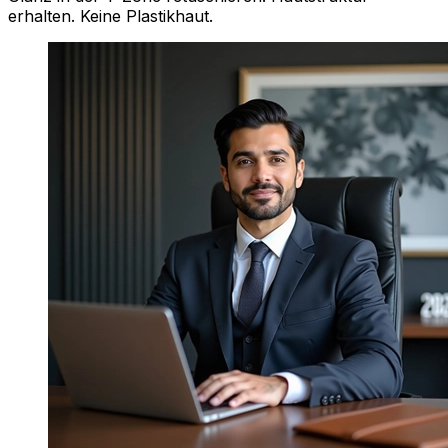
erhalten. Keine Plastikhaut.