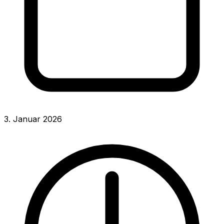
3. Januar 2026