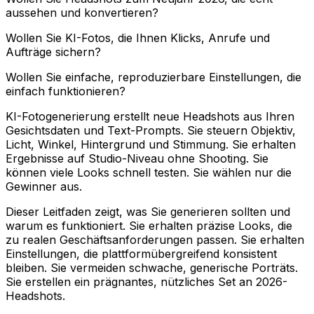
aussehen und konvertieren?
Wollen Sie KI-Fotos, die Ihnen Klicks, Anrufe und
Aufträge sichern?
Wollen Sie einfache, reproduzierbare Einstellungen, die
einfach funktionieren?
KI-Fotogenerierung erstellt neue Headshots aus Ihren
Gesichtsdaten und Text-Prompts. Sie steuern Objektiv,
Licht, Winkel, Hintergrund und Stimmung. Sie erhalten
Ergebnisse auf Studio-Niveau ohne Shooting. Sie
können viele Looks schnell testen. Sie wählen nur die
Gewinner aus.
Dieser Leitfaden zeigt, was Sie generieren sollten und
warum es funktioniert. Sie erhalten präzise Looks, die
zu realen Geschäftsanforderungen passen. Sie erhalten
Einstellungen, die plattformübergreifend konsistent
bleiben. Sie vermeiden schwache, generische Porträts.
Sie erstellen ein prägnantes, nützliches Set an 2026-
Headshots.