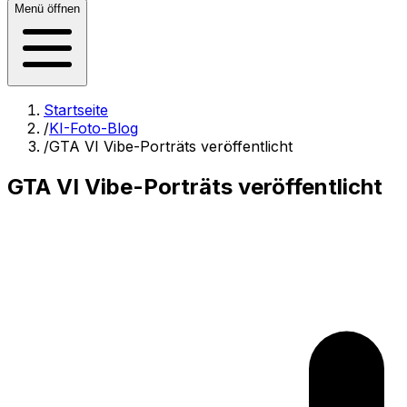
Menü öffnen
Startseite
/
KI-Foto-Blog
/
GTA VI Vibe-Porträts veröffentlicht
GTA VI Vibe-Porträts veröffentlicht