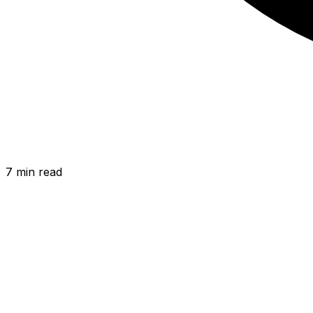
7
min read