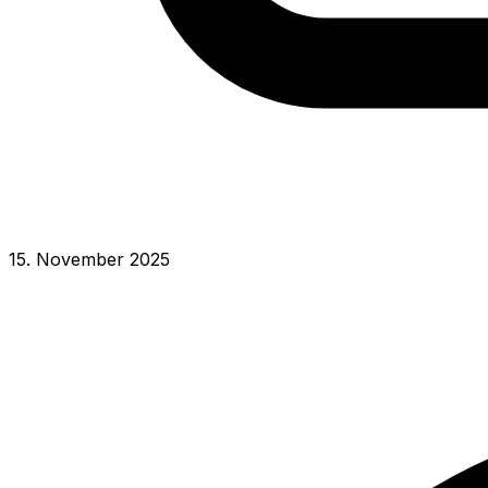
15. November 2025