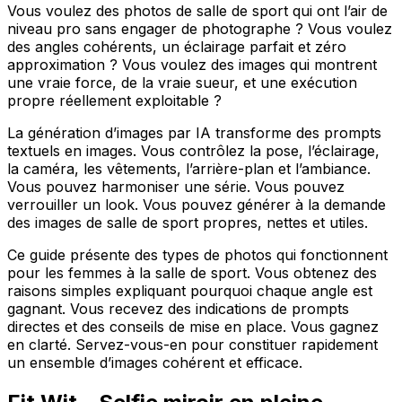
Vous voulez des photos de salle de sport qui ont l’air de
niveau pro sans engager de photographe ? Vous voulez
des angles cohérents, un éclairage parfait et zéro
approximation ? Vous voulez des images qui montrent
une vraie force, de la vraie sueur, et une exécution
propre réellement exploitable ?
La génération d’images par IA transforme des prompts
textuels en images. Vous contrôlez la pose, l’éclairage,
la caméra, les vêtements, l’arrière-plan et l’ambiance.
Vous pouvez harmoniser une série. Vous pouvez
verrouiller un look. Vous pouvez générer à la demande
des images de salle de sport propres, nettes et utiles.
Ce guide présente des types de photos qui fonctionnent
pour les femmes à la salle de sport. Vous obtenez des
raisons simples expliquant pourquoi chaque angle est
gagnant. Vous recevez des indications de prompts
directes et des conseils de mise en place. Vous gagnez
en clarté. Servez-vous-en pour constituer rapidement
un ensemble d’images cohérent et efficace.