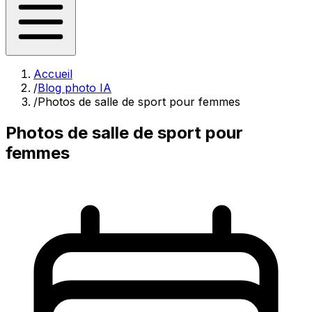
Accueil
/
Blog photo IA
/
Photos de salle de sport pour femmes
Photos de salle de sport pour
femmes