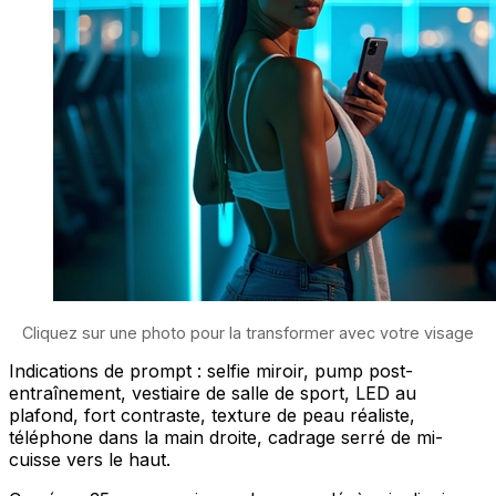
Cliquez sur une photo pour la transformer avec votre visage
Indications de prompt : selfie miroir, pump post-
entraînement, vestiaire de salle de sport, LED au
plafond, fort contraste, texture de peau réaliste,
téléphone dans la main droite, cadrage serré de mi-
cuisse vers le haut.