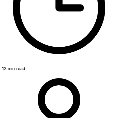
12
min read