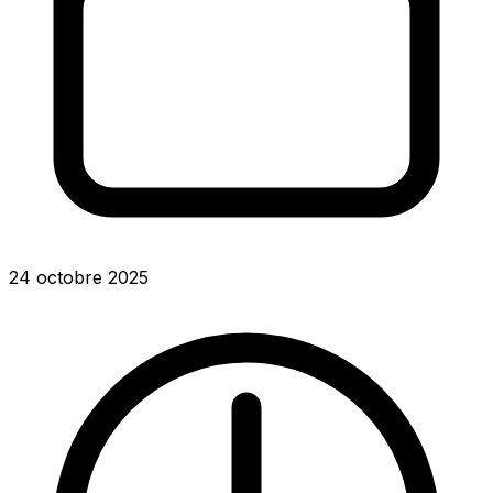
24 octobre 2025