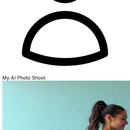
My AI Photo Shoot