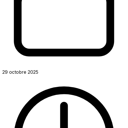
29 octobre 2025