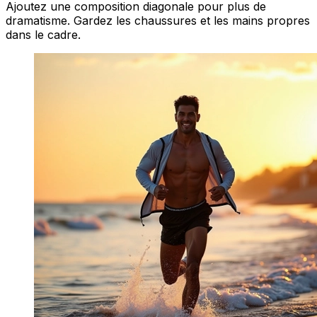
Ajoutez une composition diagonale pour plus de
dramatisme. Gardez les chaussures et les mains propres
dans le cadre.