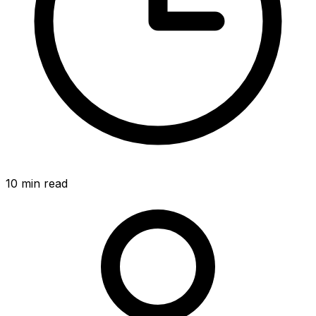
10
min read