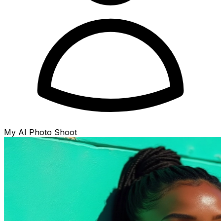
My AI Photo Shoot