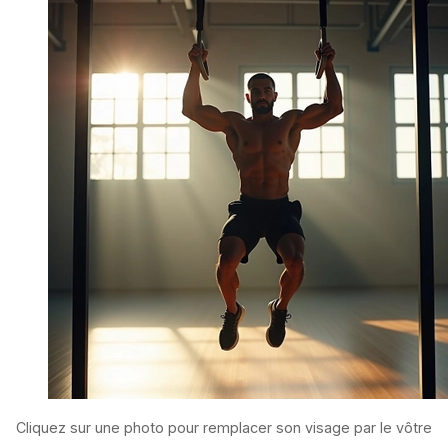
Cliquez sur une photo pour remplacer son visage par le vôtre