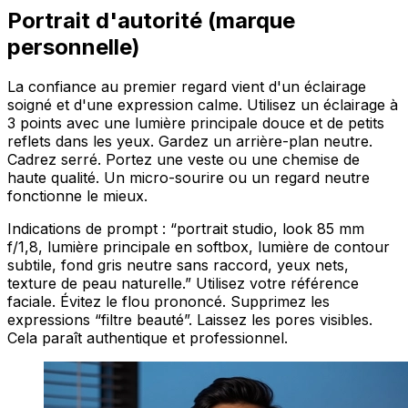
Portrait d'autorité (marque
personnelle)
La confiance au premier regard vient d'un éclairage
soigné et d'une expression calme. Utilisez un éclairage à
3 points avec une lumière principale douce et de petits
reflets dans les yeux. Gardez un arrière-plan neutre.
Cadrez serré. Portez une veste ou une chemise de
haute qualité. Un micro-sourire ou un regard neutre
fonctionne le mieux.
Indications de prompt : “portrait studio, look 85 mm
f/1,8, lumière principale en softbox, lumière de contour
subtile, fond gris neutre sans raccord, yeux nets,
texture de peau naturelle.” Utilisez votre référence
faciale. Évitez le flou prononcé. Supprimez les
expressions “filtre beauté”. Laissez les pores visibles.
Cela paraît authentique et professionnel.