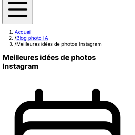
Accueil
/
Blog photo IA
/
Meilleures idées de photos Instagram
Meilleures idées de photos
Instagram