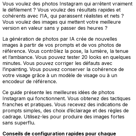
Vous voulez des photos Instagram qui arrêtent vraiment
le défilement ? Vous voulez des résultats rapides et
cohérents avec l’IA, qui paraissent réalistes et nets ?
Vous voulez des images qui mettent votre meilleure
version en valeur sans y passer des heures ?
La génération de photos par IA crée de nouvelles
images à partir de vos prompts et de vos photos de
référence. Vous contrôlez la pose, la lumière, la tenue
et l’ambiance. Vous pouvez tester 20 looks en quelques
minutes. Vous pouvez corriger les défauts avec
l’inpainting. Vous pouvez conserver la cohérence de
votre visage grâce à un modèle de visage ou à un
encodeur de référence.
Ce guide présente les meilleures idées de photos
Instagram qui fonctionnent. Vous obtenez des tactiques
franches et pratiques. Vous recevez des indications de
prompts simples, des choix d’éclairage et des règles de
cadrage. Utilisez-les pour produire des images fortes
sans superflu.
Conseils de configuration rapides pour chaque