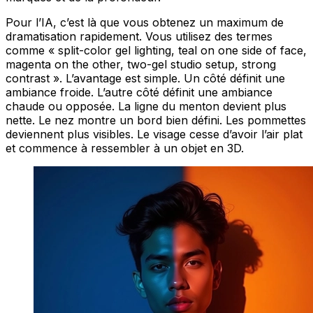
Pour l’IA, c’est là que vous obtenez un maximum de
dramatisation rapidement. Vous utilisez des termes
comme « split-color gel lighting, teal on one side of face,
magenta on the other, two-gel studio setup, strong
contrast ». L’avantage est simple. Un côté définit une
ambiance froide. L’autre côté définit une ambiance
chaude ou opposée. La ligne du menton devient plus
nette. Le nez montre un bord bien défini. Les pommettes
deviennent plus visibles. Le visage cesse d’avoir l’air plat
et commence à ressembler à un objet en 3D.