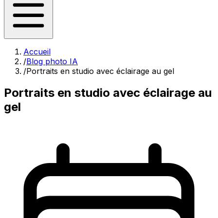
Accueil
/
Blog photo IA
/
Portraits en studio avec éclairage au gel
Portraits en studio avec éclairage au
gel