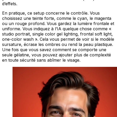
d’effets.
En pratique, ce setup concerne le contrôle. Vous
choisissez une teinte forte, comme le cyan, le magenta
ou un rouge profond. Vous gardez la lumière frontale et
uniforme. Vous indiquez à l’IA quelque chose comme «
studio portrait, single color gel lighting, frontal soft light,
one-color wash ». Cela vous permet de voir si le modèle
sursature, écrase les ombres ou rend la peau plastique.
Une fois que vous savez comment se comporte une
seule gélatine, vous pouvez ajouter plus de complexité
en toute sécurité sans abîmer le visage.