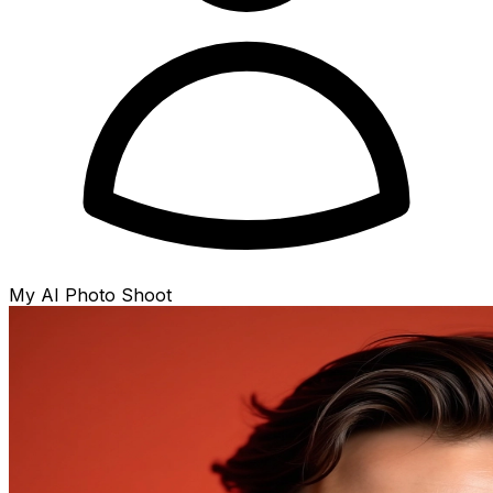
My AI Photo Shoot