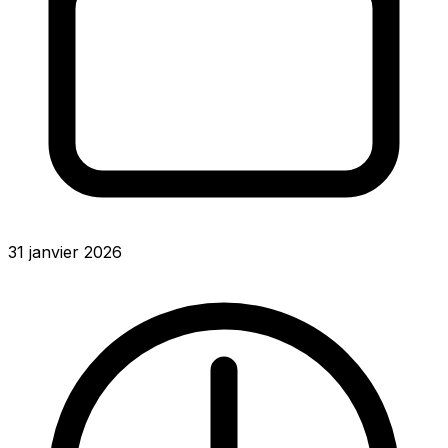
31 janvier 2026