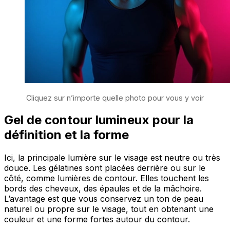
Cliquez sur n’importe quelle photo pour vous y voir
Gel de contour lumineux pour la
définition et la forme
Ici, la principale lumière sur le visage est neutre ou très
douce. Les gélatines sont placées derrière ou sur le
côté, comme lumières de contour. Elles touchent les
bords des cheveux, des épaules et de la mâchoire.
L’avantage est que vous conservez un ton de peau
naturel ou propre sur le visage, tout en obtenant une
couleur et une forme fortes autour du contour.