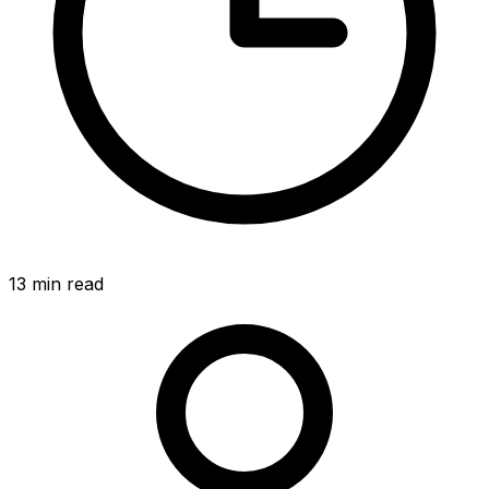
13
min read