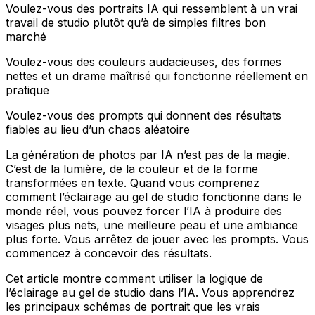
Voulez-vous des portraits IA qui ressemblent à un vrai
travail de studio plutôt qu’à de simples filtres bon
marché
Voulez-vous des couleurs audacieuses, des formes
nettes et un drame maîtrisé qui fonctionne réellement en
pratique
Voulez-vous des prompts qui donnent des résultats
fiables au lieu d’un chaos aléatoire
La génération de photos par IA n’est pas de la magie.
C’est de la lumière, de la couleur et de la forme
transformées en texte. Quand vous comprenez
comment l’éclairage au gel de studio fonctionne dans le
monde réel, vous pouvez forcer l’IA à produire des
visages plus nets, une meilleure peau et une ambiance
plus forte. Vous arrêtez de jouer avec les prompts. Vous
commencez à concevoir des résultats.
Cet article montre comment utiliser la logique de
l’éclairage au gel de studio dans l’IA. Vous apprendrez
les principaux schémas de portrait que les vrais