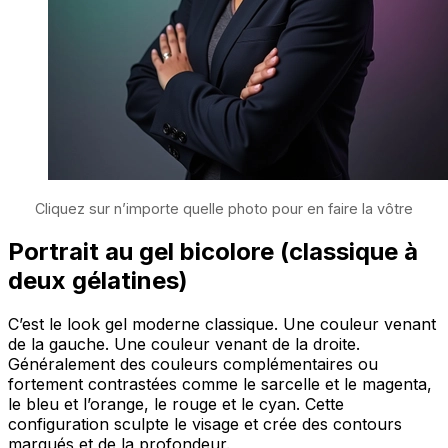
Cliquez sur n’importe quelle photo pour en faire la vôtre
Portrait au gel bicolore (classique à
deux gélatines)
C’est le look gel moderne classique. Une couleur venant
de la gauche. Une couleur venant de la droite.
Généralement des couleurs complémentaires ou
fortement contrastées comme le sarcelle et le magenta,
le bleu et l’orange, le rouge et le cyan. Cette
configuration sculpte le visage et crée des contours
marqués et de la profondeur.