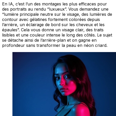
En IA, c’est l’un des montages les plus efficaces pour
des portraits au rendu “luxueux”. Vous demandez une
“lumière principale neutre sur le visage, des lumières de
contour avec gélatines fortement colorées depuis
l’arrière, un éclairage de bord sur les cheveux et les
épaules”. Cela vous donne un visage clair, des traits
lisibles et une couleur intense le long des côtés. Le sujet
se détache ainsi de l’arrière-plan et on gagne en
profondeur sans transformer la peau en néon criard.