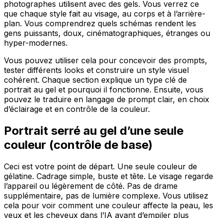
photographes utilisent avec des gels. Vous verrez ce
que chaque style fait au visage, au corps et à l’arrière-
plan. Vous comprendrez quels schémas rendent les
gens puissants, doux, cinématographiques, étranges ou
hyper-modernes.
Vous pouvez utiliser cela pour concevoir des prompts,
tester différents looks et construire un style visuel
cohérent. Chaque section explique un type clé de
portrait au gel et pourquoi il fonctionne. Ensuite, vous
pouvez le traduire en langage de prompt clair, en choix
d’éclairage et en contrôle de la couleur.
Portrait serré au gel d’une seule
couleur (contrôle de base)
Ceci est votre point de départ. Une seule couleur de
gélatine. Cadrage simple, buste et tête. Le visage regarde
l’appareil ou légèrement de côté. Pas de drame
supplémentaire, pas de lumière complexe. Vous utilisez
cela pour voir comment une couleur affecte la peau, les
yeux et les cheveux dans l’IA avant d’empiler plus