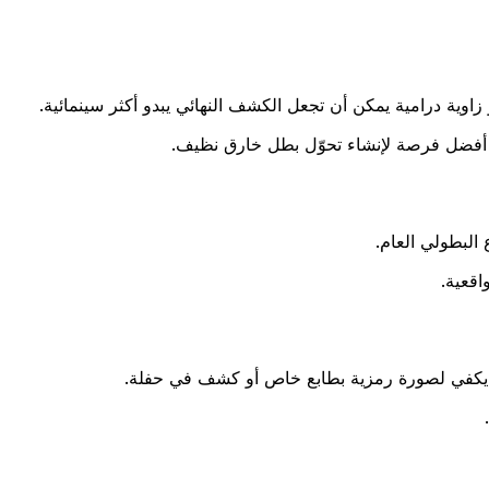
زاوية درامية يمكن أن تجعل الكشف النهائي يبدو أكثر سينمائية.
ي أفضل فرصة لإنشاء تحوّل بطل خارق نظيف.
 البطولي العام.
اقعية.
 يكفي لصورة رمزية بطابع خاص أو كشف في حفلة.