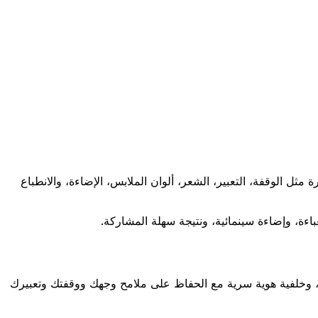
ثل الوقفة، التعبير، الشعر، ألوان الملابس، الإضاءة، والانطباع
اءة، وإضاءة سينمائية، ونتيجة سهلة المشاركة.
، وخلفية هوية سرية مع الحفاظ على ملامح وجهك ووقفتك وتعبيرك