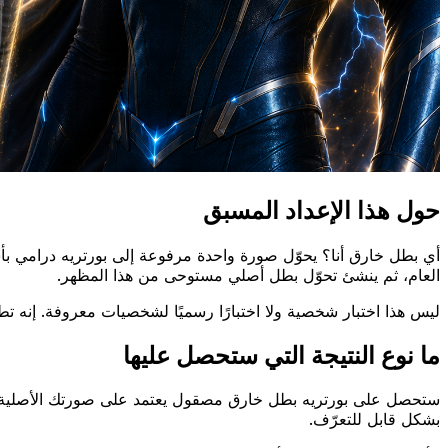
حول هذا الإعداد المسبق
أي بطل خارق أنا؟ يحوّل صورة واحدة مرفوعة إلى بورتريه درامي بأسلو
العام، ثم ينشئ تحوّل بطل أصلي مستوحى من هذا المظهر.
ليس هذا اختبار شخصية ولا اختبارًا رسميًا لشخصيات معروفة. إنه تط
ما نوع النتيجة التي ستحصل عليها
ستحصل على بورتريه بطل خارق مصقول يعتمد على صورتك الأصلية. تو
بشكل قابل للتعرّف.