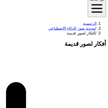
الرئيسية
/
مدونة صور الذكاء الاصطناعي
/
أفكار لصور قديمة
أفكار لصور قديمة