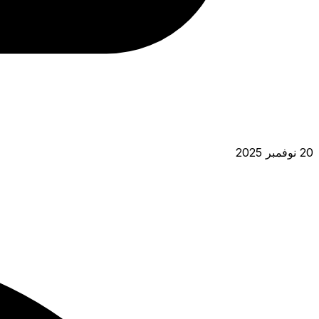
20 نوفمبر 2025