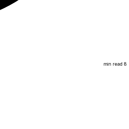
min read
8