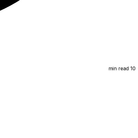
min read
10