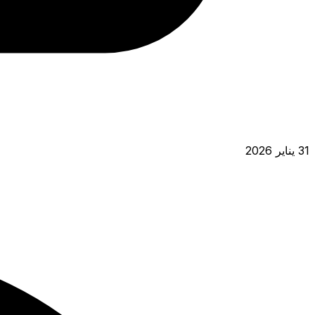
31 يناير 2026