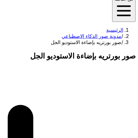
الرئيسية
/
مدونة صور الذكاء الاصطناعي
/
صور بورتريه بإضاءة الاستوديو الجل
صور بورتريه بإضاءة الاستوديو الجل